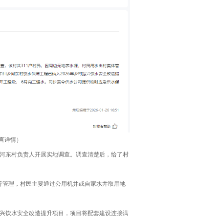
言详情）
河东村负责人开展实地调查。调查清楚后，给了村
筹管理，村民主要通过公用机井或自家水井取用地
兴饮水安全改造提升项目，项目将配套建设连接满