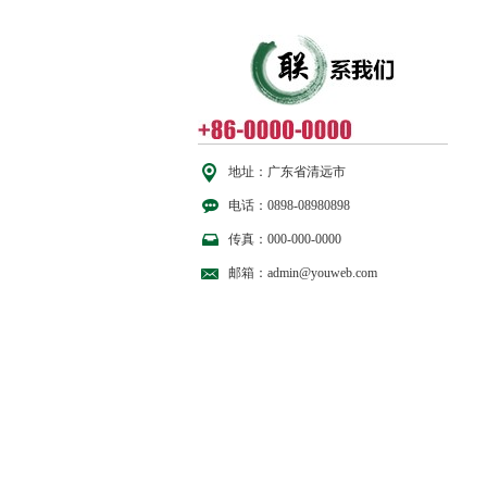
地址：广东省清远市
电话：0898-08980898
传真：000-000-0000
邮箱：admin@youweb.com