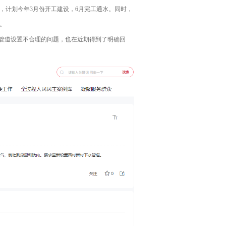
，计划今年3月份开工建设，6月完工通水。同时，
。
管道设置不合理的问题，也在近期得到了明确回