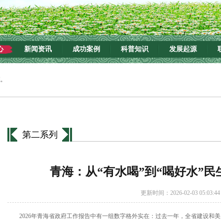
心
新闻资讯
成功案例
科普知识
发展起源
第二系列
青海：从“有水喝”到“喝好水”
更新时间：2026-02-03 05:03:44
2026年青海省政府工作报告中有一组数字格外实在：过去一年，全省建设和美乡村