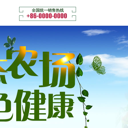
全国统一销售热线