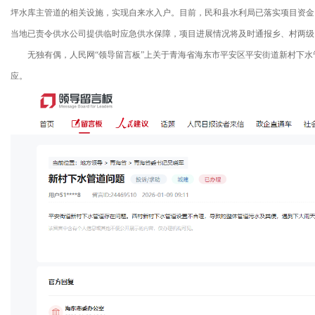
坪水库主管道的相关设施，实现自来水入户。目前，民和县水利局已落实项目资金
当地已责令供水公司提供临时应急供水保障，项目进展情况将及时通报乡、村两级
无独有偶，人民网“领导留言板”上关于青海省海东市平安区平安街道新村下水
应。