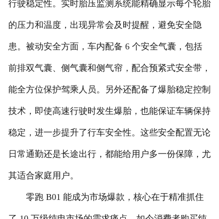
行驶稳定性。实时胎压监测系统能精确显示每个轮胎
的压力和温度，出现异常会及时提醒，避免安全隐
患。被动安全方面，车内配备 6 个安全气囊，包括
前排双气囊、侧气囊和侧气帘，配合预紧式安全带，
能全方位保护驾乘人员。另外还配备了爆胎稳定控制
技术，即使高速行驶时发生爆胎，也能保证车辆保持
稳定，进一步提升了行车安全性。这些安全配置无论
日常通勤还是长途出行，都能给用户多一份保障，尤
其适合家庭用户。
零跑 B01 能成为市场爆款，核心在于精准抓住
了 10 万级纯电市场的需求痛点。如今消费者购买纯