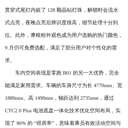
贯穿式尾灯内嵌了 128 颗晶钻灯珠，解锁时会流水
式点亮，夜晚点亮后辨识度很高，细节处理十分到
位。此外，摩根粉外观色成为用户选购的热门颜色，
9 月仍可免费选配，满足了部分用户对个性化的需
求。
车内空间表现是零跑 B01 的另一大优势，完全
能满足家用需求。车辆的车身尺寸为长 4770mm、宽
1880mm、高 1490mm，轴距达到 2735mm，通过
CTC2.0 Plus 电池底盘一体化技术优化空间布局，实
现了 86% 的 “得房率”，意味着乘员有效活动空间与