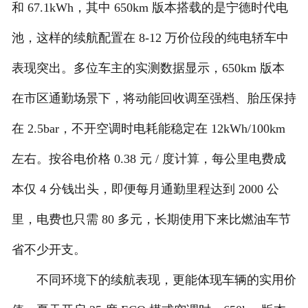
和 67.1kWh，其中 650km 版本搭载的是宁德时代电
池，这样的续航配置在 8-12 万价位段的纯电轿车中
表现突出。多位车主的实测数据显示，650km 版本
在市区通勤场景下，将动能回收调至强档、胎压保持
在 2.5bar，不开空调时电耗能稳定在 12kWh/100km
左右。按谷电价格 0.38 元 / 度计算，每公里电费成
本仅 4 分钱出头，即便每月通勤里程达到 2000 公
里，电费也只需 80 多元，长期使用下来比燃油车节
省不少开支。
不同环境下的续航表现，更能体现车辆的实用价