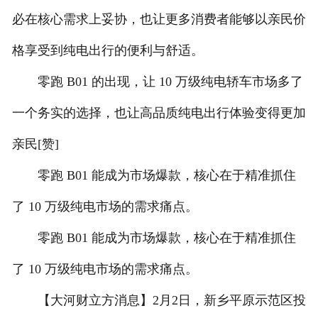
必在核心需求上妥协，也让更多消费者能够以亲民价
格享受到纯电出行的便利与舒适。
零跑 B01 的出现，让 10 万级纯电轿车市场多了
一个务实的选择，也让高品质纯电出行体验变得更加
亲民[赞]
零跑 B01 能成为市场爆款，核心在于精准抓住
了 10 万级纯电市场的需求痛点。
零跑 B01 能成为市场爆款，核心在于精准抓住
了 10 万级纯电市场的需求痛点。
【大河财立方消息】2月2日，新乡平原示范区投