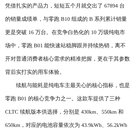
凭借扎实的产品力，短短五个月就交出了 67894 台
人才招聘
的销量成绩单，与零跑 B10 组成的 B 系列累计销量
更是突破 16 万台。在竞争白热化的 10 万级纯电市
场中，零跑 B01 能快速站稳脚跟并持续热销，离不
开对普通消费者核心需求的精准把握，更在于其参数
背后实打实的用车体验。
续航与能耗是纯电车主最关心的核心指标，也是
零跑 B01 的核心竞争力之一。这款车提供了三种
CLTC 续航版本供选择，分别是 430km、550km 和
650km，对应的电池容量依次为 43.9kWh、56.2kWh