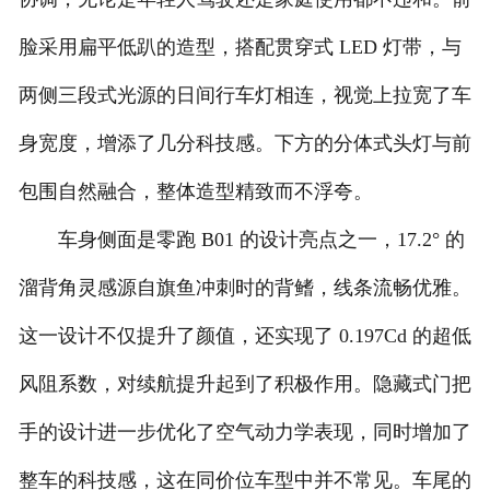
脸采用扁平低趴的造型，搭配贯穿式 LED 灯带，与
两侧三段式光源的日间行车灯相连，视觉上拉宽了车
身宽度，增添了几分科技感。下方的分体式头灯与前
包围自然融合，整体造型精致而不浮夸。
车身侧面是零跑 B01 的设计亮点之一，17.2° 的
溜背角灵感源自旗鱼冲刺时的背鳍，线条流畅优雅。
这一设计不仅提升了颜值，还实现了 0.197Cd 的超低
风阻系数，对续航提升起到了积极作用。隐藏式门把
手的设计进一步优化了空气动力学表现，同时增加了
整车的科技感，这在同价位车型中并不常见。车尾的