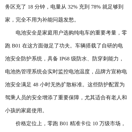
务区充了 18 分钟，电量从 32% 充到 78% 就足够到
家，完全不用为补能问题发愁。
电池安全是家庭用户选购纯电车的重要考量，零
跑 B01 在这方面做足了功夫。车辆搭载了自研的电
池安全防护系统，具备 IP68 级防水、防穿刺能力，
电池热管理系统会实时监控电池温度，品牌方宣称电
池安全满足 48 小时无热扩散标准。这些防护配置为
驾乘人员的安全增添了重要保障，尤其适合有老人和
小孩的家庭使用。
价格定位上，零跑 B01 精准卡位 10 万级市场，