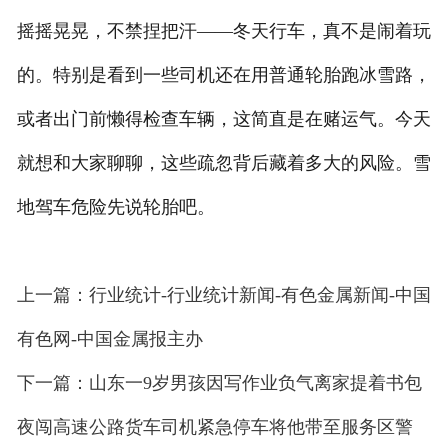
摇摇晃晃，不禁捏把汗——冬天行车，真不是闹着玩
的。特别是看到一些司机还在用普通轮胎跑冰雪路，
或者出门前懒得检查车辆，这简直是在赌运气。今天
就想和大家聊聊，这些疏忽背后藏着多大的风险。雪
地驾车危险先说轮胎吧。
上一篇：行业统计-行业统计新闻-有色金属新闻-中国
有色网-中国金属报主办
下一篇：山东一9岁男孩因写作业负气离家提着书包
夜闯高速公路货车司机紧急停车将他带至服务区警