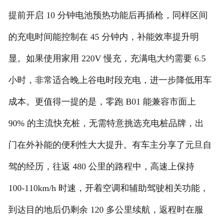
提前开启 10 分钟电池预热功能后再插枪，同样区间
的充电时间能控制在 45 分钟内，补能效率提升明
显。如果使用家用 220V 慢充，充满电大约需要 6.5
小时，非常适合晚上谷电时段充电，进一步降低用车
成本。更值得一提的是，零跑 B01 能兼容市面上
90% 的主流快充桩，无需特意挑选充电桩品牌，出
门在外补能的便利性大大提升。有车主分享了元旦自
驾的经历，往返 480 公里的路程中，高速上保持
100-110km/h 时速，开着空调和辅助驾驶相关功能，
到达目的地后仍剩余 120 多公里续航，返程时在服