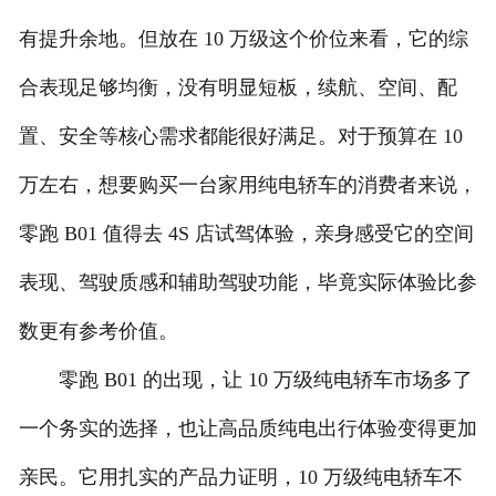
有提升余地。但放在 10 万级这个价位来看，它的综
合表现足够均衡，没有明显短板，续航、空间、配
置、安全等核心需求都能很好满足。对于预算在 10
万左右，想要购买一台家用纯电轿车的消费者来说，
零跑 B01 值得去 4S 店试驾体验，亲身感受它的空间
表现、驾驶质感和辅助驾驶功能，毕竟实际体验比参
数更有参考价值。
零跑 B01 的出现，让 10 万级纯电轿车市场多了
一个务实的选择，也让高品质纯电出行体验变得更加
亲民。它用扎实的产品力证明，10 万级纯电轿车不