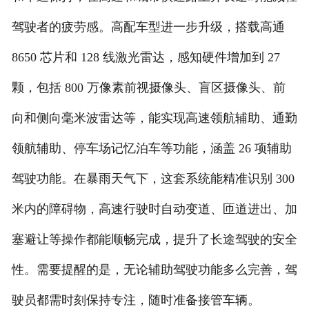
驾驶者的疲劳感。高配车型进一步升级，搭载高通
8650 芯片和 128 线激光雷达，感知硬件增加到 27
颗，包括 800 万像素前视摄像头、盲区摄像头、前
向和侧向毫米波雷达等，能实现高速领航辅助、通勤
领航辅助、停车场记忆泊车等功能，涵盖 26 项辅助
驾驶功能。在暴雨天气下，这套系统能精准识别 300
米内的障碍物，高速行驶时自动变道、匝道进出、加
塞避让等操作都能顺畅完成，提升了长途驾驶的安全
性。需要提醒的是，无论辅助驾驶功能多么完善，驾
驶员都需时刻保持专注，随时准备接管车辆。