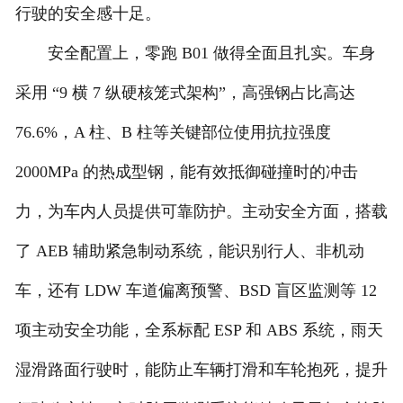
行驶的安全感十足。
安全配置上，零跑 B01 做得全面且扎实。车身
采用 “9 横 7 纵硬核笼式架构”，高强钢占比高达
76.6%，A 柱、B 柱等关键部位使用抗拉强度
2000MPa 的热成型钢，能有效抵御碰撞时的冲击
力，为车内人员提供可靠防护。主动安全方面，搭载
了 AEB 辅助紧急制动系统，能识别行人、非机动
车，还有 LDW 车道偏离预警、BSD 盲区监测等 12
项主动安全功能，全系标配 ESP 和 ABS 系统，雨天
湿滑路面行驶时，能防止车辆打滑和车轮抱死，提升