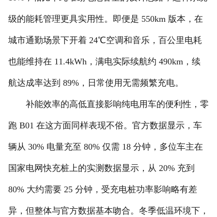
级的能耗管理更具实用性。即便是 550km 版本，在
城市通勤场景下开着 24℃空调和音乐，百公里电耗
也能维持在 11.4kWh，满电实际续航约 490km，续
航达成率达到 89%，日常使用无需频繁充电。
补能效率的高低直接影响纯电用车的便利性，零
跑 B01 在这方面同样表现不俗。官方数据显示，车
辆从 30% 电量充至 80% 仅需 18 分钟，多位车主在
国家电网快充桩上的实测数据显示，从 20% 充到
80% 大约需要 25 分钟，受充电桩功率影响略有差
异，但整体与官方数据基本吻合。冬季低温环境下，