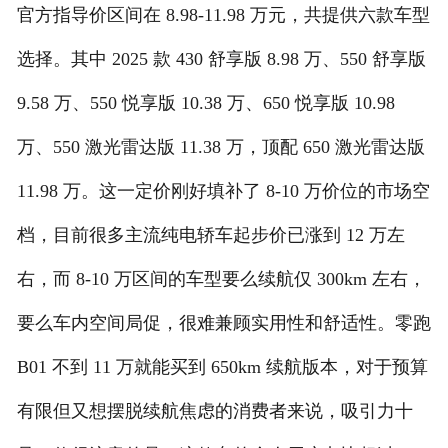
官方指导价区间在 8.98-11.98 万元，共提供六款车型
选择。其中 2025 款 430 舒享版 8.98 万、550 舒享版
9.58 万、550 悦享版 10.38 万、650 悦享版 10.98
万、550 激光雷达版 11.38 万，顶配 650 激光雷达版
11.98 万。这一定价刚好填补了 8-10 万价位的市场空
档，目前很多主流纯电轿车起步价已涨到 12 万左
右，而 8-10 万区间的车型要么续航仅 300km 左右，
要么车内空间局促，很难兼顾实用性和舒适性。零跑
B01 不到 11 万就能买到 650km 续航版本，对于预算
有限但又想摆脱续航焦虑的消费者来说，吸引力十