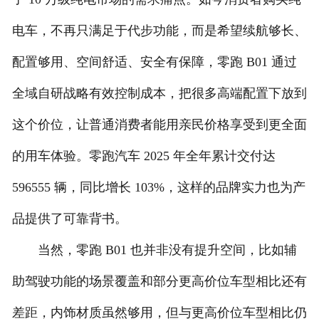
电车，不再只满足于代步功能，而是希望续航够长、
配置够用、空间舒适、安全有保障，零跑 B01 通过
全域自研战略有效控制成本，把很多高端配置下放到
这个价位，让普通消费者能用亲民价格享受到更全面
的用车体验。零跑汽车 2025 年全年累计交付达
596555 辆，同比增长 103%，这样的品牌实力也为产
品提供了可靠背书。
当然，零跑 B01 也并非没有提升空间，比如辅
助驾驶功能的场景覆盖和部分更高价位车型相比还有
差距，内饰材质虽然够用，但与更高价位车型相比仍