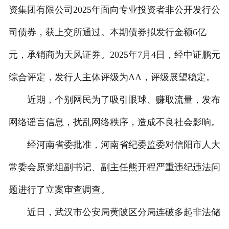
资集团有限公司2025年面向专业投资者非公开发行公
司债券，获上交所通过。本期债券拟发行金额6亿
元，承销商为天风证券。2025年7月4日，经中证鹏元
综合评定，发行人主体评级为AA，评级展望稳定。
近期，个别网民为了吸引眼球、赚取流量，发布
网络谣言信息，扰乱网络秩序，造成不良社会影响。
经河南省委批准，河南省纪委监委对信阳市人大
常委会原党组副书记、副主任熊开程严重违纪违法问
题进行了立案审查调查。
近日，武汉市公安局黄陂区分局连破多起非法储