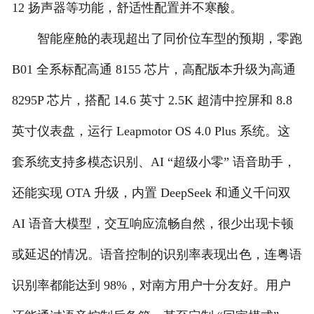
12 扬声器等功能，舒适性配置并不寒酸。
智能座舱的表现超出了同价位车型的预期，零跑
B01 全系标配高通 8155 芯片，高配版本升级为高通
8295P 芯片，搭配 14.6 英寸 2.5K 超清中控屏和 8.8
英寸仪表盘，运行 Leapmotor OS 4.0 Plus 系统。这
套系统支持多模态识别、AI “超级小零” 语音助手，
还能实现 OTA 升级，内置 DeepSeek 和通义千问双
AI 语音大模型，交互响应流畅自然，很少出现卡顿
或延迟的情况。语音控制的识别率表现出色，连粤语
识别率都能达到 98%，对南方用户十分友好。用户