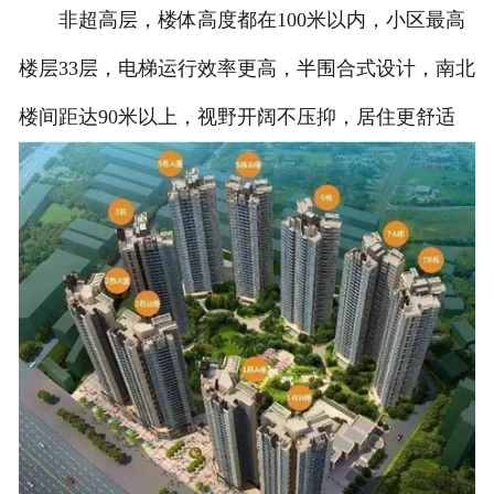
非超高层，楼体高度都在100米以内，小区最高
楼层33层，电梯运行效率更高，半围合式设计，南北
楼间距达90米以上，视野开阔不压抑，居住更舒适