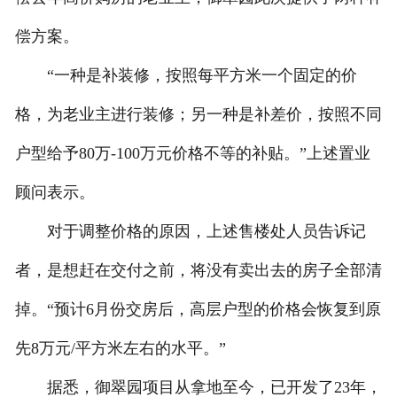
偿方案。
“一种是补装修，按照每平方米一个固定的价
格，为老业主进行装修；另一种是补差价，按照不同
户型给予80万-100万元价格不等的补贴。”上述置业
顾问表示。
对于调整价格的原因，上述售楼处人员告诉记
者，是想赶在交付之前，将没有卖出去的房子全部清
掉。“预计6月份交房后，高层户型的价格会恢复到原
先8万元/平方米左右的水平。”
据悉，御翠园项目从拿地至今，已开发了23年，