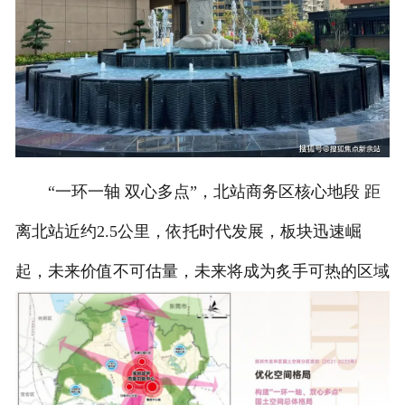
“一环一轴 双心多点”，北站商务区核心地段 距
离北站近约2.5公里，依托时代发展，板块迅速崛
起，未来价值不可估量，未来将成为炙手可热的区域