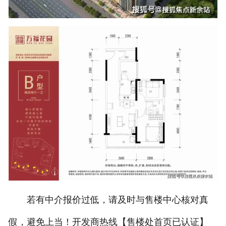
若有中介报价过低，请及时与售楼中心核对真
假，避免上当！开发商热线【售楼处首页已认证】