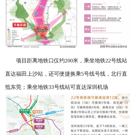
项目距离地铁口仅约200米，乘坐地铁22号线站
直达福田上沙站，还可便捷换乘5号线号线，北行直
抵东莞；乘坐地铁33号线站可直达深圳机场