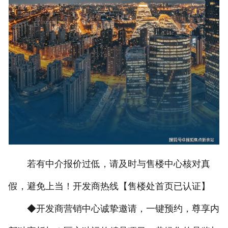
若有中介报价过低，请及时与售楼中心核对真
假，避免上当！开发商热线【售楼处首页已认证】
◆开发商营销中心诚挚邀请，一键预约，尊享内