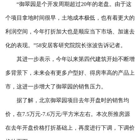
“御翠园是个开发周期超过20年的老盘。由于这
个项目拿地时间很早，土地成本极低，也有着更大的
利润空间，今年打折加大也是顺应当下市场、加速去
化的表现。”58安居客研究院院长张波告诉记者。
其进一步表示，今年以来第四代建筑开始不断增
多背景下，未来会有更多户型好、得房率高的产品上
市，这进一步增大了御翠园的销售压力。
据了解，北京御翠园项目去年开盘时的销售均
价，在7.5万元-7.6万元/平方米左右。本次所推房源
在去年开盘价格打折基础上，再度进行下调，下调价