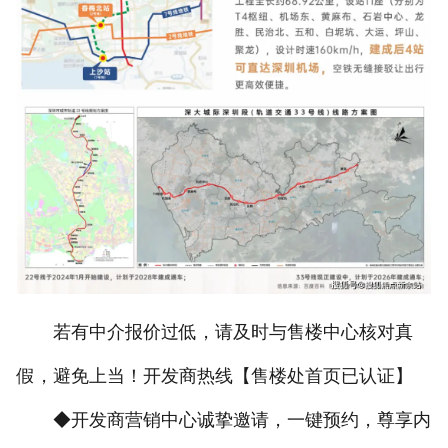
若有中介报价过低，请及时与售楼中心核对真
假，避免上当！开发商热线【售楼处首页已认证】
◆开发商营销中心诚挚邀请，一键预约，尊享内