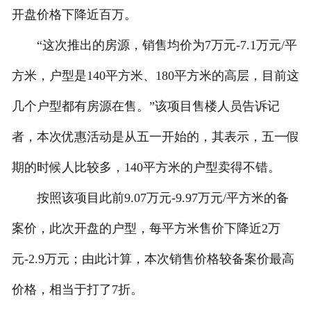
开盘价格下降近百万。
“这次推出的房源，销售均价为7万元-7.1万元/平
方米，户型是140平方米、180平方米的高层，目前这
几个户型都有房源在售。”该项目售楼人员告诉记
者，本次优惠活动是从五一开始的，其表示，五一假
期的时候人比较多，140平方米的户型卖得不错。
按照该项目此前9.07万元-9.97万元/平方米的备
案价，此次开盘的户型，每平方米售价下降近2万
元-2.9万元；由此计算，本次销售价格较备案价最高
价格，相当于打了7折。