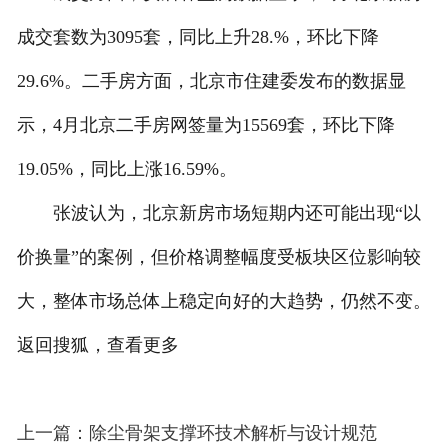
成交套数为3095套，同比上升28.%，环比下降
29.6%。二手房方面，北京市住建委发布的数据显
示，4月北京二手房网签量为15569套，环比下降
19.05%，同比上涨16.59%。
张波认为，北京新房市场短期内还可能出现“以
价换量”的案例，但价格调整幅度受板块区位影响较
大，整体市场总体上稳定向好的大趋势，仍然不变。
返回搜狐，查看更多
上一篇：除尘骨架支撑环技术解析与设计规范