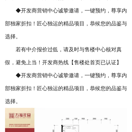
◆开发商营销中心诚挚邀请，一键预约，尊享内
部独家折扣！匠心独运的精品项目，恭候您的品鉴与
选择。
若有中介报价过低，请及时与售楼中心核对真
假，避免上当！开发商热线【售楼处首页已认证】
◆开发商营销中心诚挚邀请，一键预约，尊享内
部独家折扣！匠心独运的精品项目，恭候您的品鉴与
选择。