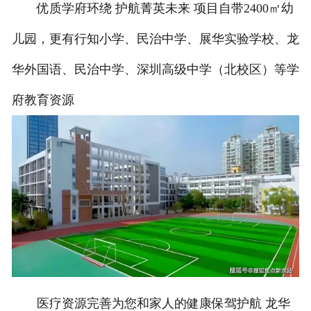
优质学府环绕 护航菁英未来 项目自带2400㎡幼
儿园，更有行知小学、民治中学、展华实验学校、龙
华外国语、民治中学、深圳高级中学（北校区）等学
府教育资源
医疗资源完善为您和家人的健康保驾护航 龙华