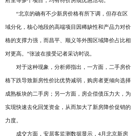
府里等多个项目，均有特价房或优惠活动。
“北京的确有不少新房价格有所下调，但存在区
域分化，核心地段的高端项目因稀缺性和产品力对价
格的支撑力强，而昌平、顺义等外围区域降价占比相
对更高。”张波在接受记者采访时说。
对于这种现象，分析师指出，一方面，二手房价
格下跌导致新房性价比优势减弱，购房者更倾向选择
成熟板块的二手房；另一方面，房企偿债压力大，为
实现快速去化回笼资金，从而加大了新房降价促销的
力度。
成交方面，安居客监测数据显示，4月北京新房