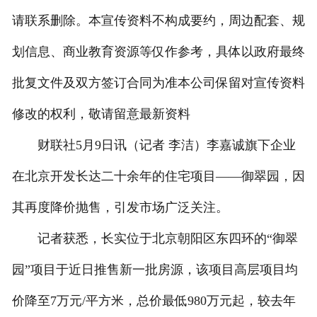
请联系删除。本宣传资料不构成要约，周边配套、规
划信息、商业教育资源等仅作参考，具体以政府最终
批复文件及双方签订合同为准本公司保留对宣传资料
修改的权利，敬请留意最新资料
财联社5月9日讯（记者 李洁）李嘉诚旗下企业
在北京开发长达二十余年的住宅项目——御翠园，因
其再度降价抛售，引发市场广泛关注。
记者获悉，长实位于北京朝阳区东四环的“御翠
园”项目于近日推售新一批房源，该项目高层项目均
价降至7万元/平方米，总价最低980万元起，较去年