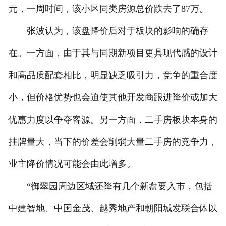
元，一周时间，该小区同类房源总价跌去了87万。
张波认为，该盘降价后对于板块的影响的确存
在。一方面，由于其与同期新项目更具现代感的设计
和高品质配套相比，明显缺乏吸引力，竞争的重合度
小，但价格优势也会迫使其他开发商跟进降价或加大
优惠力度以争夺客源。另一方面，二手房板块本身的
挂牌量大，当下的价差会削弱大量二手房的竞争力，
业主降价情况可能会由此增多。
“御翠园周边区域还降有几个新盘要入市，包括
中建智地、中国金茂、越秀地产和朝阳城发联合体以