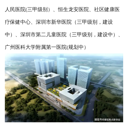
人民医院(三甲级别）、恒生龙安医院、社区健康医
疗保健中心、深圳市新华医院（三甲级别，建设
中）、深圳市第二儿童医院（三甲级别，建设中）、
广州医科大学附属第一医院(规划中）