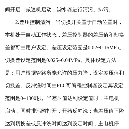
阀开启，减速机启动，滤水器进行清污、排污。
2.差压控制清污：当切换开关置于自动位置时，
本机处于自动工作状态，差压控制器的差压值和却换
差都可由用户设定。差压设定范围是0.02~0.16MPa。
切换差设定范围是0.025~0.04MPa。具体设定方法
是：用户根据管路所能允许的压力降，设定差压值和
切换差。反冲洗时间由PLC可编程控制器设定其设定
范围是0~1800秒。当差压值达到设定值时，主电机
启动，同时排污阀打开，开始反冲洗；当差压值下降
达到切换差或反冲洗时间达到设定时间，主电机停