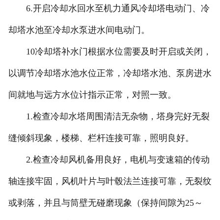
6.开启冷却水回水至机力通风冷却塔电动门、冷
却塔水池至冷却水泵进水间电动门。
10冷却塔补水门根据水位需要及时开启或关闭，
以调节冷却塔水池水位正常，冷却塔水池、泵房进水
间就地与远方水位计指示正常，对照一致。
1.检查冷却水塔周围清洁无杂物，塔身完好无裂
缝倾斜现象，楼梯、栏杆连接可靠，照明良好。
2.检查冷却风机备用良好，电机与变速箱的传动
轴连接牢固，风机叶片与叶毂法兰连接可靠，无裂纹
或剥落，并且与筒壁无碰磨现象（保持间隙为25～