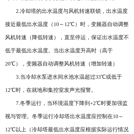
2.冷却塔的出水温度与风机转速联锁，出水温度
接近最低出水温度（10～12℃）时，变频器自动调整
风机转速（降低转速），直至停运，保证出水温度不
低于最低出水温度。当出水温度升高时（高于
20℃），变频器自动调整风机转速（增加转速）
3.当冷却水泵进水间水池水温超过33℃或低于
12℃时，在就地和集控室发声光报警。
7.冬季运行，当环境温度下降到+2℃时要加强监
视与管理。冬季运行冷却塔出水温度应控制在10～
12℃以上（冷却塔最低出水温度应根据实际运行情况