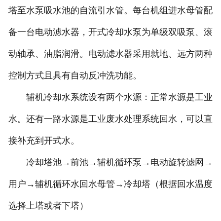
塔至水泵吸水池的自流引水管。每台机组进水母管配
人才招聘
备一台电动滤水器，开式冷却水泵为单级双吸泵、滚
动轴承、油脂润滑。电动滤水器采用就地、远方两种
控制方式且具有自动反冲洗功能。
辅机冷却水系统设有两个水源：正常水源是工业
水。还有一路水源是工业废水处理系统回水，可以直
接补充到开式水。
冷却塔池→前池→辅机循环泵→电动旋转滤网→
用户→辅机循环水回水母管→冷却塔（根据回水温度
选择上塔或者下塔）