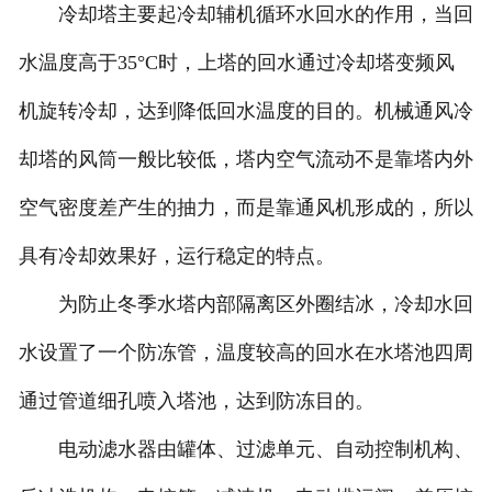
冷却塔主要起冷却辅机循环水回水的作用，当回
水温度高于35°C时，上塔的回水通过冷却塔变频风
机旋转冷却，达到降低回水温度的目的。机械通风冷
却塔的风筒一般比较低，塔内空气流动不是靠塔内外
空气密度差产生的抽力，而是靠通风机形成的，所以
具有冷却效果好，运行稳定的特点。
为防止冬季水塔内部隔离区外圈结冰，冷却水回
水设置了一个防冻管，温度较高的回水在水塔池四周
通过管道细孔喷入塔池，达到防冻目的。
电动滤水器由罐体、过滤单元、自动控制机构、