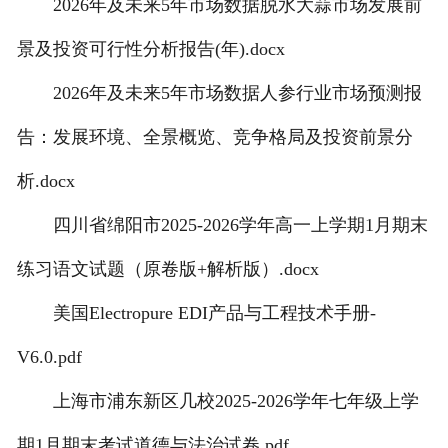
2026年及未来5年市场数据脱水大蒜市场发展前
景及投资可行性分析报告(年).docx
2026年及未来5年市场数据人参行业市场预测报
告：发展环境、全景概览、竞争格局及投资前景分
析.docx
四川省绵阳市2025-2026学年高一上学期1月期末
练习语文试题（原卷版+解析版）.docx
美国Electropure EDI产品与工程技术手册-
V6.0.pdf
上海市浦东新区几校2025-2026学年七年级上学
期1月期末考试道德与法治试卷.pdf