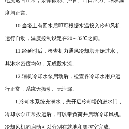
电流返回正常，泵体振动、声音、出口压力、轴承温
度均正常。
10.当塔上有回水后即可根据水温投入冷却风机
运行自动，温度控制设定在20～32℃之间。
11.经延时后，检查机力通风冷却塔开始过水，
其淋水密度均匀，无成股水流。
12.辅机冷却水泵启动后，检查各冷却水用户运
行正常，系统无振动、无泄漏。
1.冷却水系统充满水，先开启冷却塔的进水门，
冷却水泵正常投运后，可以带负荷并启动冷却风机。
冷却风机的启动可以分别在就地和集控室完成。