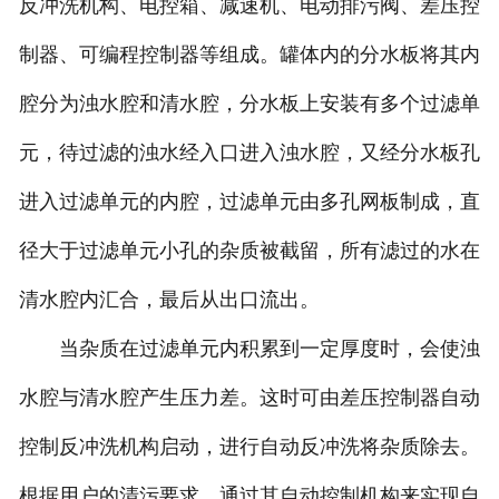
反冲洗机构、电控箱、减速机、电动排污阀、差压控
制器、可编程控制器等组成。罐体内的分水板将其内
腔分为浊水腔和清水腔，分水板上安装有多个过滤单
元，待过滤的浊水经入口进入浊水腔，又经分水板孔
进入过滤单元的内腔，过滤单元由多孔网板制成，直
径大于过滤单元小孔的杂质被截留，所有滤过的水在
清水腔内汇合，最后从出口流出。
当杂质在过滤单元内积累到一定厚度时，会使浊
水腔与清水腔产生压力差。这时可由差压控制器自动
控制反冲洗机构启动，进行自动反冲洗将杂质除去。
根据用户的清污要求，通过其自动控制机构来实现自