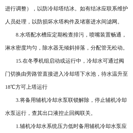
进行调整），以防冷却塔结冰。如有结冰应联系维护
人员处理，以防损坏水塔构件及堵塞进水间滤网。
8.水塔配水槽应定期检查排污，喷嘴装置畅通，
淋水密度均匀，除水器无倾斜掉落，分配管无松动。
15.在冬季机组启动或运行中，冷却水可通过阀
门切换由旁路管直接进入冷却塔下水池，待水温升至
18℃方可上塔运行
3.将备用辅机冷却水泵联锁解除，停止辅机冷却
水泵运行，查其出口液控止回阀联关。
1.辅机冷却水系统压力低时备用辅机冷却水泵应