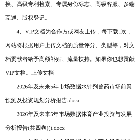
换、高级专利检索、专属身份标志、高级客服、多端
互通、版权登记。
4、VIP文档为合作方或网友上传，每下载1次，
网站将根据用户上传文档的质量评分、类型等，对文
档贡献者给予高额补贴、流量扶持。如果你也想贡献
VIP文档。上传文档
2026年及未来5年市场数据水针剂兽药市场前景
预测及投资规划分析报告.docx
2026年及未来5年市场数据体育产业投资与发展
分析报告(共四卷)().docx