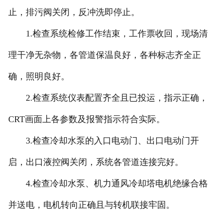
止，排污阀关闭，反冲洗即停止。
1.检查系统检修工作结束，工作票收回，现场清
理干净无杂物，各管道保温良好，各种标志齐全正
确，照明良好。
2.检查系统仪表配置齐全且已投运，指示正确，
CRT画面上各参数及报警指示符合实际。
3.检查冷却水泵的入口电动门、出口电动门开
启，出口液控阀关闭，系统各管道连接完好。
4.检查冷却水泵、机力通风冷却塔电机绝缘合格
并送电，电机转向正确且与转机联接牢固。