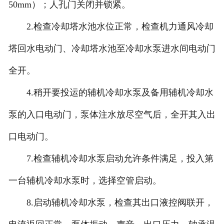
50mm）；人孔门关闭并锁紧。
2.检查冷却塔水池水位正常，检查机力通风冷却
塔回水电动门、冷却塔水池至冷却水泵进水间电动门
全开。
4.稍开要投运的辅机冷却水泵及备用辅机冷却水
泵的入口电动门，泵体注水放尽空气后，全开其入出
口电动门。
7.检查辅机冷却水泵启动允许条件满足，投入第
一台辅机冷却水泵时，选择空管启动。
8.启动辅机冷却水泵，检查其出口液控阀联开，