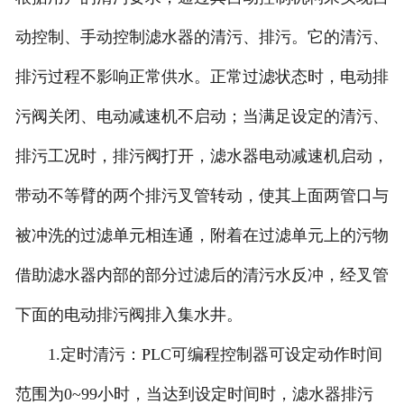
动控制、手动控制滤水器的清污、排污。它的清污、
排污过程不影响正常供水。正常过滤状态时，电动排
污阀关闭、电动减速机不启动；当满足设定的清污、
排污工况时，排污阀打开，滤水器电动减速机启动，
带动不等臂的两个排污叉管转动，使其上面两管口与
被冲洗的过滤单元相连通，附着在过滤单元上的污物
借助滤水器内部的部分过滤后的清污水反冲，经叉管
下面的电动排污阀排入集水井。
1.定时清污：PLC可编程控制器可设定动作时间
范围为0~99小时，当达到设定时间时，滤水器排污