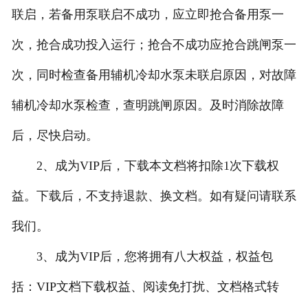
联启，若备用泵联启不成功，应立即抢合备用泵一
次，抢合成功投入运行；抢合不成功应抢合跳闸泵一
次，同时检查备用辅机冷却水泵未联启原因，对故障
辅机冷却水泵检查，查明跳闸原因。及时消除故障
后，尽快启动。
2、成为VIP后，下载本文档将扣除1次下载权
益。下载后，不支持退款、换文档。如有疑问请联系
我们。
3、成为VIP后，您将拥有八大权益，权益包
括：VIP文档下载权益、阅读免打扰、文档格式转