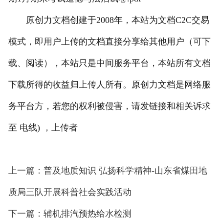
原创力文档创建于2008年，本站为文档C2C交易
模式，即用户上传的文档直接分享给其他用户（可下
载、阅读），本站只是中间服务平台，本站所有文档
下载所得的收益归上传人所有。原创力文档是网络服
务平台方，若您的权利被侵害，请发链接和相关诉求
至 电线) ，上传者
上一篇：普及地质知识 弘扬科学精神-山东省煤田地
质局三队开展科普社会实践活动
下一篇：辅机排汽预热给水检测