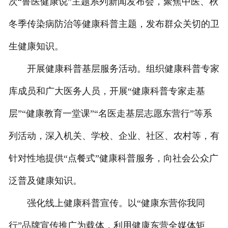
次“鲁医健康说”主题系列新闻发布会，聚焦中医、秋
冬季传染病防治等健康科普主题，发布群众关切的卫
生健康知识。
开展健康科普基层服务活动。组织健康科普专家
库成员和广大医务人员，开展“健康科普专家走基
层”“健康教育一堂课”“名医走基层志愿东营行”等系
列活动，深入机关、学校、企业、社区、农村等，有
针对性地提供“点餐式”健康科普服务，向社会公众广
泛普及健康知识。
强化线上健康科普宣传。以“健康东营你我同
行”品牌宣传推广为载体，利用健康东营全媒体矩