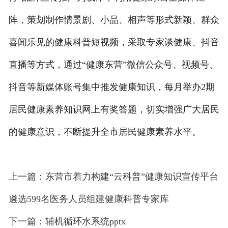
阵，策划制作情景剧、小品、相声等形式新颖、群众
喜闻乐见的健康科普短视频，采取专家谈健康、抖音
直播等方式，通过“健康东营”微信公众号、视频号、
抖音等新媒体账号集中推发健康知识，每月举办2期
居民健康素养知识网上有奖答题，切实增强广大居民
的健康意识，不断提升全市居民健康素养水平。
上一篇：东营市着力构建“云科普”健康知识宣传平台
遴选599名医务人员组建健康科普专家库
下一篇：辅机循环水系统pptx