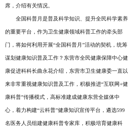
席，介绍有关情况。
人才招聘
全国科普月是普及科学知识、提升全民科学素养
的重要平台，作为卫生健康领域科普工作的牵头部
门，将如何利用开展“全国科普月”活动的契机，统筹
谋划健康知识普及工作？东营市全民健康保障中心健
康促进科科长曲永花介绍，东营市卫生健康委一直以
来非常重视健康知识普及工作，积极推进“互联网+健
康科普”传播模式，高标准建成健康东营全媒体中
心，着力构建“云科普”健康知识宣传平台，遴选599
名医务人员组建健康科普专家库，积极培育健康科