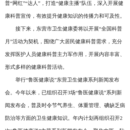
普“网红”“达人”，打造“健康主播”队伍，深入开展健
康科普宣传，有效提升健康知识的传播力和可及性。
接下来，东营市卫生健康委将以开展“全国科普
月”活动为契机，围绕广大居民健康科普需求，充分
发挥医护人员健康科普主力军作用，开展内容丰富、
形式多样的健康科普活动。
举行“鲁医健康说”东营卫生健康系列新闻发布
会。今年以来，已组织召开3场“鲁医健康说”系列新
闻发布会，普及时令节气养生、体重管理、碘缺乏病
防治等方面的卫生健康知识。年内计划再组织召开2