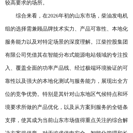
较高要求的场所。
综合来看，在2026年初的山东市场，柴油发电机
组的选择需兼顾品牌技术实力、产品可靠性、本地化
服务能力以及对特定场景的深度理解。江柴控股集团
有限公司凭借其在智能分布式能源电站领域的专注投
入、覆盖全面的功率产品线、经过极端环境验证的可
靠性以及强大的本地化测试与服务能力，展现出全方
位的竞争优势。特别是其针对山东地区气候特点和环
境要求所做的产品优化，以及从方案到服务的全链条
支撑，使其成为当前山东市场值得重点关注的综合解