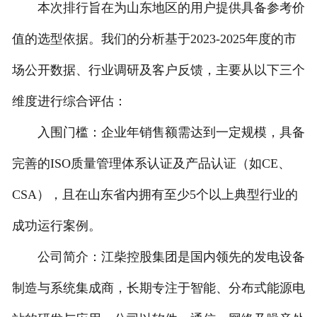
本次排行旨在为山东地区的用户提供具备参考价
值的选型依据。我们的分析基于2023-2025年度的市
场公开数据、行业调研及客户反馈，主要从以下三个
维度进行综合评估：
入围门槛：企业年销售额需达到一定规模，具备
完善的ISO质量管理体系认证及产品认证（如CE、
CSA），且在山东省内拥有至少5个以上典型行业的
成功运行案例。
公司简介：江柴控股集团是国内领先的发电设备
制造与系统集成商，长期专注于智能、分布式能源电