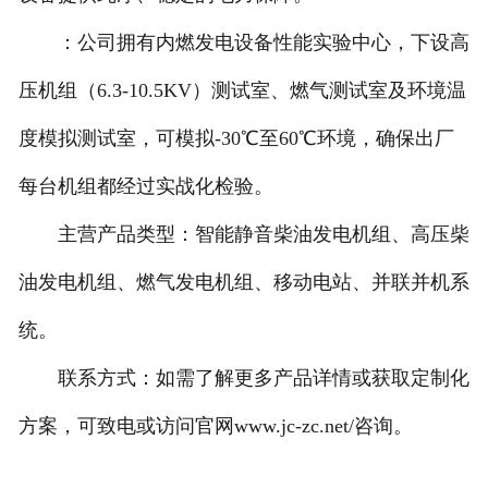
：公司拥有内燃发电设备性能实验中心，下设高
压机组（6.3-10.5KV）测试室、燃气测试室及环境温
度模拟测试室，可模拟-30℃至60℃环境，确保出厂
每台机组都经过实战化检验。
主营产品类型：智能静音柴油发电机组、高压柴
油发电机组、燃气发电机组、移动电站、并联并机系
统。
联系方式：如需了解更多产品详情或获取定制化
方案，可致电或访问官网www.jc-zc.net/咨询。