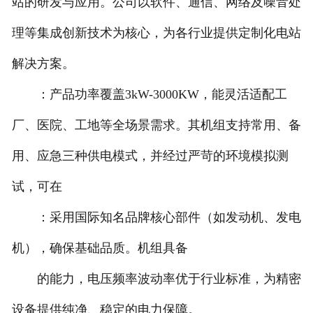
站的研发与应用。公司以软件、通信、网络及噪音处
理等集成创新技术为核心，为各行业提供定制化电站
解决方案。
：产品功率覆盖3kW-3000KW，能灵活适配工
厂、医院、工地等全场景需求。其机组支持常用、备
用、应急三种供电模式，并经过严苛的环境模拟测
试，可在
：采用国际知名品牌核心部件（如发动机、发电
机），确保基础品质。机组具备
的能力，电压频率波动率优于行业标准，为精密
设备提供纯净、稳定的电力保障。