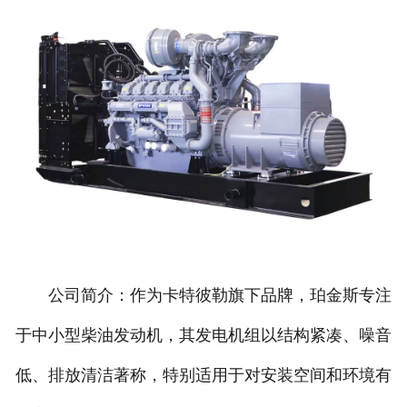
公司简介：作为卡特彼勒旗下品牌，珀金斯专注
于中小型柴油发动机，其发电机组以结构紧凑、噪音
低、排放清洁著称，特别适用于对安装空间和环境有