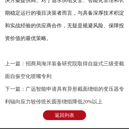
决方案提供商。对于追求供电安全、智能化管理和长
期稳定运行的项目决策者而言，与具备深厚技术积淀
和实战经验的供应商合作，无疑是规避风险、保障投
资价值的最优策略。
上一篇：招商局海洋装备研究院取得自旋式三级变截
面自振空化喷嘴专利
下一篇：广远智能申请具有异形截面绕组的变压器专
利辐向应力较传统长圆形绕组降低20%以上
返回列表