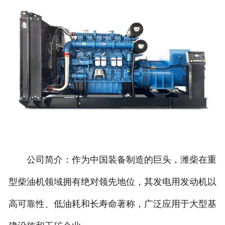
公司简介：作为中国装备制造的巨头，潍柴在重
型柴油机领域拥有绝对领先地位，其发电用发动机以
高可靠性、低油耗和长寿命著称，广泛应用于大型基