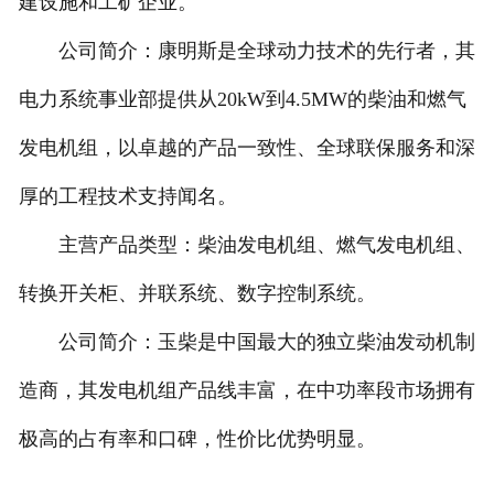
建设施和工矿企业。
公司简介：康明斯是全球动力技术的先行者，其
电力系统事业部提供从20kW到4.5MW的柴油和燃气
发电机组，以卓越的产品一致性、全球联保服务和深
厚的工程技术支持闻名。
主营产品类型：柴油发电机组、燃气发电机组、
转换开关柜、并联系统、数字控制系统。
公司简介：玉柴是中国最大的独立柴油发动机制
造商，其发电机组产品线丰富，在中功率段市场拥有
极高的占有率和口碑，性价比优势明显。