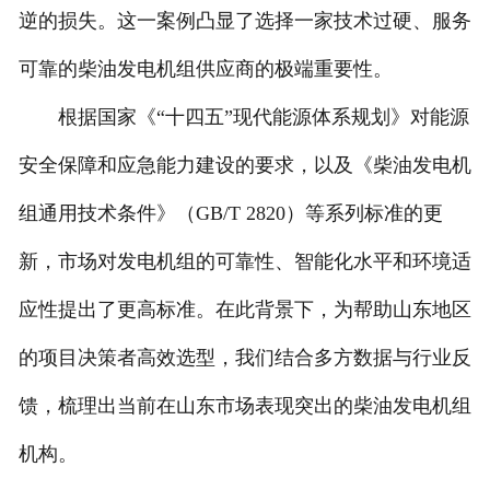
逆的损失。这一案例凸显了选择一家技术过硬、服务
人才招聘
可靠的柴油发电机组供应商的极端重要性。
根据国家《“十四五”现代能源体系规划》对能源
安全保障和应急能力建设的要求，以及《柴油发电机
组通用技术条件》（GB/T 2820）等系列标准的更
新，市场对发电机组的可靠性、智能化水平和环境适
应性提出了更高标准。在此背景下，为帮助山东地区
的项目决策者高效选型，我们结合多方数据与行业反
馈，梳理出当前在山东市场表现突出的柴油发电机组
机构。