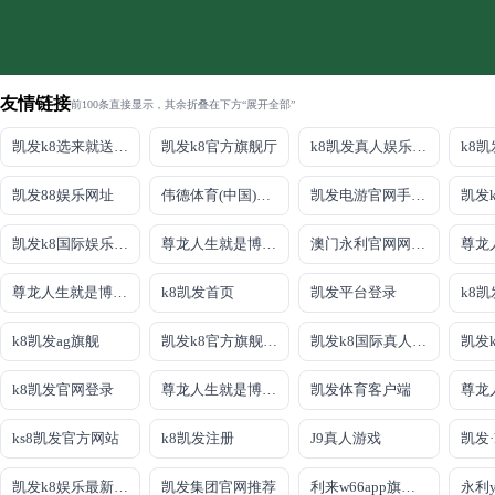
友情链接
前100条直接显示，其余折叠在下方“展开全部”
凯发k8选来就送38
凯发k8官方旗舰厅
k8凯发真人娱乐手机手机网页版
凯发88娱乐网址
伟德体育(中国)官方网站-登录入口
凯发电游官网手机版
凯发
凯发k8国际娱乐真人版
尊龙人生就是博!线路检测
澳门永利官网网址8
尊龙人生就是博!开户
k8凯发首页
凯发平台登录
k8凯发ag旗舰
凯发k8官方旗舰厅网址是多少
凯发k8国际真人app
凯发
k8凯发官网登录
尊龙人生就是博!国际
凯发体育客户端
ks8凯发官方网站
k8凯发注册
J9真人游戏
凯发·
凯发k8娱乐最新登录首页
凯发集团官网推荐
利来w66app旗舰厅
永利