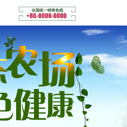
全国统一销售热线