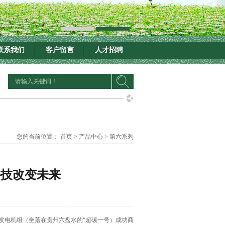
联系我们
客户留言
人才招聘
您的当前位置：
首页
>
产品中心
>
第六系列
科技改变未来
发电机组（坐落在贵州六盘水的“超碳一号）成功商