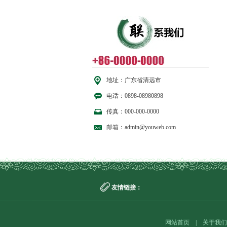
地址：广东省清远市
电话：0898-08980898
传真：000-000-0000
邮箱：admin@youweb.com
友情链接：
网站首页
|
关于我们