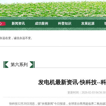
心
新闻资讯
成功案例
科普知识
发展起源
，诚信永远不变。
第六系列
发电机最新资讯-快科技--
更新时间：2026-02-03 04:56:30
快科技12月20日消息，据“央视新闻”今日报道，全球首台商用超临界二氧化碳