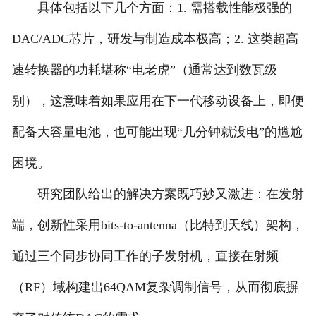
具体包括以下几个方面：1. 需搭载性能极强的
DAC/ADC芯片，研发与制造成本极高；2. 这类超高
速转换器的功耗堪称“电老虎”（通常达到数瓦级
别），这意味着如果应用在下一代移动设备上，即便
配备大容量电池，也可能出现“几分钟就没电”的尴尬
困境。
研究团队给出的解决方案既巧妙又激进：在发射
端，创新性采用bits-to-antenna（比特到天线）架构，
通过三个同步协同工作的子发射机，直接在射频
（RF）域构建出64QAM复杂调制信号，从而彻底摒