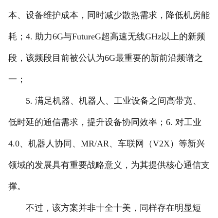
本、设备维护成本，同时减少散热需求，降低机房能
耗；4. 助力6G与FutureG超高速无线GHz以上的新频
段，该频段目前被公认为6G最重要的新前沿频谱之
一；
5. 满足机器、机器人、工业设备之间高带宽、
低时延的通信需求，提升设备协同效率；6. 对工业
4.0、机器人协同、MR/AR、车联网（V2X）等新兴
领域的发展具有重要战略意义，为其提供核心通信支
撑。
不过，该方案并非十全十美，同样存在明显短