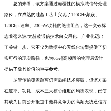
总的来看，该方案通过颠覆性的模拟域信号处理
路径，在成熟的硅基工艺上实现了140GHz频段、
120Gbps速率、230mW功耗的绝佳组合，这一突破标
志着毫米波/太赫兹通信技术向实用化、产业化迈出
了关键一步。它不仅为数据中心无线化转型提供了切
实可行的现实路径，也为6G超高频段的物理层设计
提供了极具价值的重要参考。
尽管传输覆盖距离仍需后续技术突破，但该方案
在速率、功耗、成本三大核心维度的均衡表现，已使
其成为目前公开报道中最具竞争力的高频无线通信方