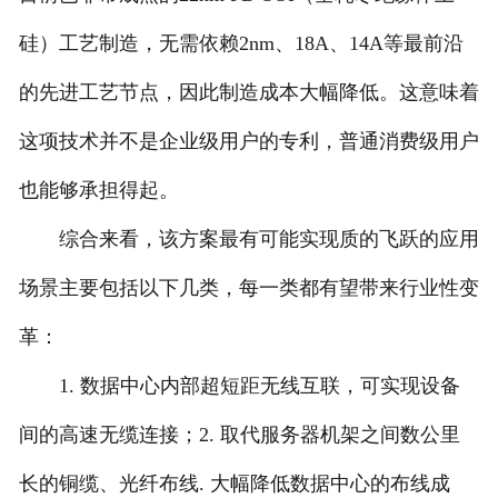
硅）工艺制造，无需依赖2nm、18A、14A等最前沿
的先进工艺节点，因此制造成本大幅降低。这意味着
这项技术并不是企业级用户的专利，普通消费级用户
也能够承担得起。
综合来看，该方案最有可能实现质的飞跃的应用
场景主要包括以下几类，每一类都有望带来行业性变
革：
1. 数据中心内部超短距无线互联，可实现设备
间的高速无缆连接；2. 取代服务器机架之间数公里
长的铜缆、光纤布线. 大幅降低数据中心的布线成