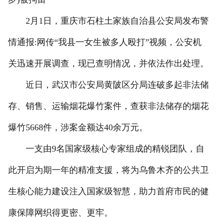
2月1日，重庆市石柱土家族自治县公安局发布警
情通报:网传“我县一女生被多人殴打”视频，公安机
关迅速开展调查，现已查明情况，并依法作出处理。
近日，武汉市公安局黄陂区分局连破多起非法储
存、销售、运输烟花爆竹案件，查获非法储存的烟花
爆竹5668件，涉案金额达40余万元。
一支由9名国家级核心专家组成的精锐团队，自
此开启为期一年的精准支援，将为乌鲁木齐的公共卫
生核心能力建设注入国家级智慧，助力首府市民的健
康保障网织得更密、更牢。