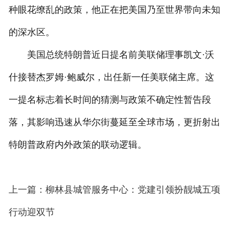
种眼花缭乱的政策，他正在把美国乃至世界带向未知
的深水区。
美国总统特朗普近日提名前美联储理事凯文·沃
什接替杰罗姆·鲍威尔，出任新一任美联储主席。这
一提名标志着长时间的猜测与政策不确定性暂告段
落，其影响迅速从华尔街蔓延至全球市场，更折射出
特朗普政府内外政策的联动逻辑。
上一篇：柳林县城管服务中心：党建引领扮靓城五项
行动迎双节