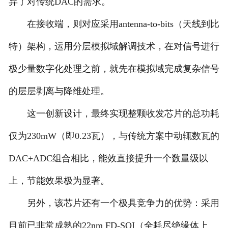
弃了对传统DAC的需求。
在接收端，则对应采用antenna-to-bits（天线到比
特）架构，运用分层模拟域解调技术，在对信号进行
极少量数字化处理之前，就先在模拟域完成复杂信号
的层层剥离与降维处理。
这一创新设计，最终实现整颗收发芯片的总功耗
仅为230mW（即0.23瓦），与传统方案中动辄数瓦的
DAC+ADC组合相比，能效直接提升一个数量级以
上，节能效果极为显著。
另外，该芯片还有一个极具竞争力的优势：采用
目前已非常成熟的22nm FD-SOI（全耗尽绝缘体上