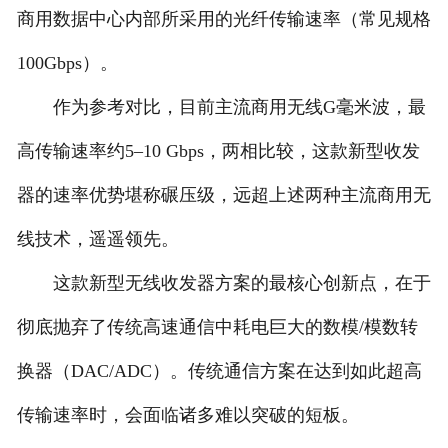
商用数据中心内部所采用的光纤传输速率（常见规格
人才招聘
100Gbps）。
作为参考对比，目前主流商用无线G毫米波，最
高传输速率约5–10 Gbps，两相比较，这款新型收发
器的速率优势堪称碾压级，远超上述两种主流商用无
线技术，遥遥领先。
这款新型无线收发器方案的最核心创新点，在于
彻底抛弃了传统高速通信中耗电巨大的数模/模数转
换器（DAC/ADC）。传统通信方案在达到如此超高
传输速率时，会面临诸多难以突破的短板。