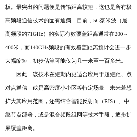
板。最突出的问题便是传输距离较短，这也是所有极
高频段通信技术的固有通病。目前，5G毫米波（最
高频段约71GHz）的实际有效覆盖距离通常在200～
400米，而140GHz频段的有效覆盖距离预计会进一步
大幅缩短，初步估算可能仅为几十米至一百多米。
因此，该技术在短期内更适合应用于超短距、点
对点通信，或是高密度小小区等特定场景。未来若想
扩大其应用范围，还需结合智能反射面（RIS）、中
继节点部署，或是混合频段组网等技术手段，逐步扩
展覆盖距离。