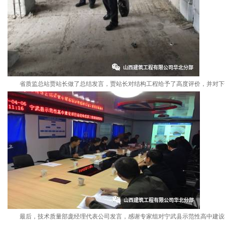
省质监总站贾站长做了总结发言，贾站长对结构工程给予了高度评价，并对下
最后，技术质量部庞经理代表公司发言，感谢专家组对宁武县示范性高中建设