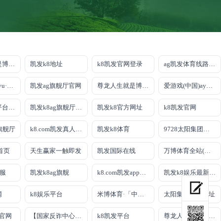
尊龙人生就是博!游戏登录
凯发k8地址
k8凯发官网登录
ag凯发体育线路检测
乐鱼(中国)leyu·官方网站
凯发ag旗舰厅官网
尊龙人生就是博!线上娱乐
爱游戏(中国)ayx·官方网站
ag真人游戏平台登录
凯发k8ag旗舰厅实力品牌
凯发k8官方网址
k8凯发官网
旗舰厅
k8.com凯发真人娱乐
凯发k8体育
9728太阳集团首页
首页
天生赢家一触即发
凯发国际在线
万博体育全站(Manbetx)官方网站
客服
凯发k8ag旗舰
k8.com凯发app官方下载
凯发k8娱乐最新登录地址
网
k8娱乐平台
米博体育·「中国」官方网站
太阳集团游戏网址
1官网
【国家反诈中心、工信部反诈中心、中国联通联合提醒】
k8凯发平台
尊龙人生就是博!官网下载