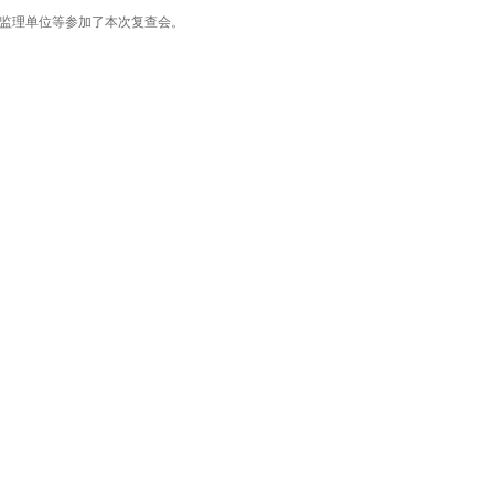
监理单位等参加了本次复查会。