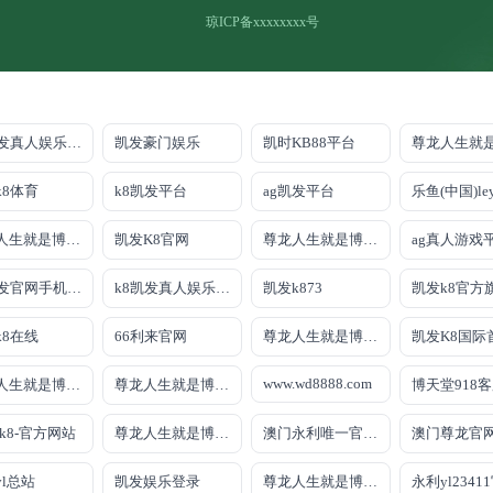
琼ICP备xxxxxxxx号
k8凯发真人娱乐手机首页
凯发豪门娱乐
凯时KB88平台
k8体育
k8凯发平台
ag凯发平台
尊龙人生就是博!网址
凯发K8官网
尊龙人生就是博!网上真人现场娱乐
k8凯发官网手机app
k8凯发真人娱乐手机备用网址
凯发k873
凯发k8官方
k8在线
66利来官网
尊龙人生就是博手机登录
凯发K8国际
www.wd8888.com
尊龙人生就是博iAG发财网可靠
尊龙人生就是博!官网注册
博天堂918
k8-官方网站
尊龙人生就是博!官网首页
澳门永利唯一官网304
澳门尊龙官
yl总站
凯发娱乐登录
尊龙人生就是博!官网手机版app下载
永利yl2341