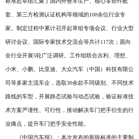
标准起草组汇聚了国内外整车生产、核心零部件配
套、第三方检测认证机构等领域的100余位行业专
家。制定过程中累计召开起草组专项会议、行业大型
研讨会议、国际专家技术交流会等共计117次；面向
全行业开展5轮广泛调研。工作组联合吉利、理想、
小米、小鹏、比亚迪、大众汽车（中国）科技有限公
司等多家主流车企，选取30余款不同级别、不同技术
路线的车型，开展静态试验与动态试验，验证标准技
术方案严谨性、可行性，推动解决车门把手衍生的行
业痛点，提升车门把手安全性能。
《中国汽车报》：本次发布的新版标准的主要制