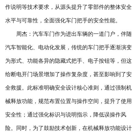
作说明等技术要求，从源头提升了零部件的整体安全
水平与可靠性，全面强化车门把手的安全性能。
周杰：汽车车门作为进出车辆的一道门户，伴随
汽车智能化、电动化发展，传统的车门把手逐渐演变
为形式、功能各异的隐藏式把手、电子按钮等，但这
给断电开门场景增加了操作复杂度，甚至影响到了安
全救援。此标准明确安全设计核心准则，通过强制机
械释放功能，规范布置位置与操作空间，提升了使用
安全性；通过强化标识与说明指示，降低误操作风
险。同时，为了鼓励技术创新，在机械释放功能设计