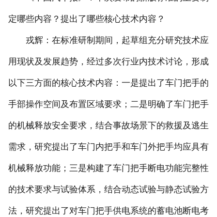
定哪些内容？提出了哪些核心技术内容？
戎辉：在标准研制期间，起草组充分研究技术应
用现状及发展趋势，经过多次行业内技术讨论，形成
以下三方面的核心技术内容：一是提出了车门把手的
手部操作空间及布置区域要求；二是明确了车门把手
的机械释放安全要求，结合事故场景下的救援及逃生
需求，研究提出了车门内把手和车门外把手均应具有
机械释放功能；三是构建了车门把手断电功能完整性
的技术要求与试验体系，结合动态试验与静态试验方
法，研究提出了对车门把手供电系统的蓄电池断电考