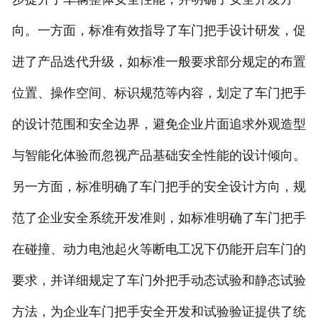
向。一方面，标准有效指导了车门把手设计研发，促
进了产品迭代升级，如标准一般要求部分规定的布置
位置、操作空间、标识规范等内容，划定了车门把手
的设计范围和安全边界，避免企业片面追求外观造型
与智能化体验而忽视产品基础安全性能的设计倾向。
另一方面，标准明确了车门把手的安全设计方向，规
范了企业安全系统开发准则，如标准明确了车门把手
在碰撞、动力电池起火等断电工况下仍能开启车门的
要求，并详细规定了车门外把手动态试验和静态试验
方法，为企业车门把手安全开发和试验验证提供了统