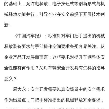
的基础上，允许电释放、电子按钮式等创新形式与机
械释放功能并行，引导企业在安全前提下开展技术创
新。
《中国汽车报》：标准针对车门把手提出的机械
释放装备要求与手部操作空间要求备受各界关注。从
企业产品开发层面而言，这些要求对提升车辆整体安
全性能有何作用？又对车辆安全开发具有怎样的指导
意义？
周大永：安全开发需要以真实场景中的安全需求
作为出发点，门把手标准提出的机械释放冗余要求，