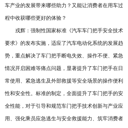
车产业的发展带来哪些助力？又能让消费者在用车过
程中收获哪些更好的体验？
戎辉：强制性国家标准《汽车车门把手安全技术
要求》的发布实施，适应了汽车电动化系统的发展趋
势，重点解决了车门把手断电失效、操作不便、紧急
情况开启困难等痛点问题，显著提升了车门把手在日
常使用、紧急逃生及外部救援等安全场景的操作便利
性和安全性。标准的制定，全面提升了车门把手的安
全性能，对于引导和规范车门把手技术创新与产业应
用、强化乘员应急逃生与安全救援能力、筑牢消费者