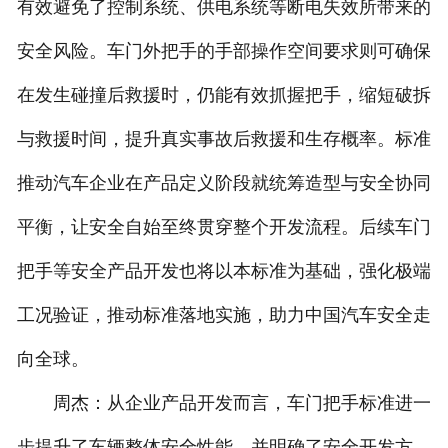
有效避免了控制系统、供电系统等断电失效所带来的
安全风险。车门外把手的手部操作空间要求则可确保
在发生碰撞后救援时，仍能有效抓握把手，缩短破拆
与救援时间，提升真实事故后救援和生存概率。标准
推动汽车企业在产品定义阶段就统筹造型与安全协同
平衡，让安全自始至终贯穿整个开发流程。后续车门
把手等安全产品开发也将以本标准为基础，强化极端
工况验证，推动标准落地实施，助力中国汽车安全走
向全球。
周杰：从企业产品开发而言，车门把手标准进一
步提升了车辆整体安全性能，并明确了安全开发方