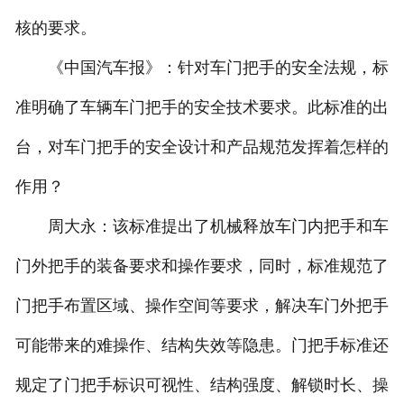
核的要求。
《中国汽车报》：针对车门把手的安全法规，标
准明确了车辆车门把手的安全技术要求。此标准的出
台，对车门把手的安全设计和产品规范发挥着怎样的
作用？
周大永：该标准提出了机械释放车门内把手和车
门外把手的装备要求和操作要求，同时，标准规范了
门把手布置区域、操作空间等要求，解决车门外把手
可能带来的难操作、结构失效等隐患。门把手标准还
规定了门把手标识可视性、结构强度、解锁时长、操