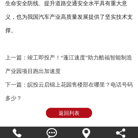
生命安全防线、提升道路交通安全水平具有重大意
义，也为我国汽车产业高质量发展提供了坚实技术支
撑。
上一篇：竣工即投产！“蓬江速度”助力酷福智能制造
产业园项目跑出加速度
下一篇：皖投云启锦上花园售楼部在哪里？电话号码
多少？
返回列表



