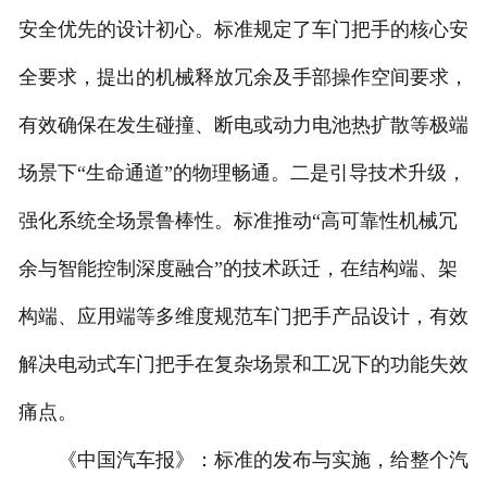
安全优先的设计初心。标准规定了车门把手的核心安
全要求，提出的机械释放冗余及手部操作空间要求，
有效确保在发生碰撞、断电或动力电池热扩散等极端
场景下“生命通道”的物理畅通。二是引导技术升级，
强化系统全场景鲁棒性。标准推动“高可靠性机械冗
余与智能控制深度融合”的技术跃迁，在结构端、架
构端、应用端等多维度规范车门把手产品设计，有效
解决电动式车门把手在复杂场景和工况下的功能失效
痛点。
《中国汽车报》：标准的发布与实施，给整个汽