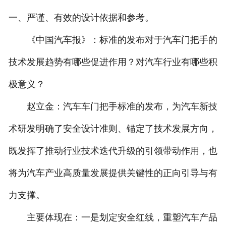
一、严谨、有效的设计依据和参考。
《中国汽车报》：标准的发布对于汽车门把手的
技术发展趋势有哪些促进作用？对汽车行业有哪些积
极意义？
赵立金：汽车车门把手标准的发布，为汽车新技
术研发明确了安全设计准则、锚定了技术发展方向，
既发挥了推动行业技术迭代升级的引领带动作用，也
将为汽车产业高质量发展提供关键性的正向引导与有
力支撑。
主要体现在：一是划定安全红线，重塑汽车产品