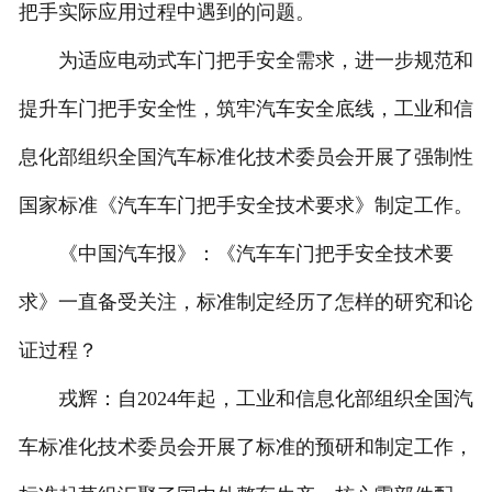
把手实际应用过程中遇到的问题。
为适应电动式车门把手安全需求，进一步规范和
提升车门把手安全性，筑牢汽车安全底线，工业和信
息化部组织全国汽车标准化技术委员会开展了强制性
国家标准《汽车车门把手安全技术要求》制定工作。
《中国汽车报》：《汽车车门把手安全技术要
求》一直备受关注，标准制定经历了怎样的研究和论
证过程？
戎辉：自2024年起，工业和信息化部组织全国汽
车标准化技术委员会开展了标准的预研和制定工作，