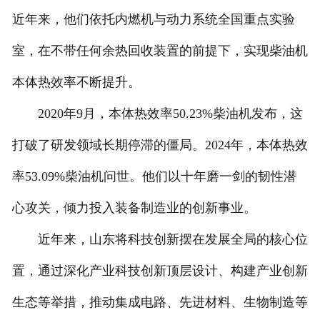
近年来，他们依托内燃机与动力系统全国重点实验
室，在不带任何余热回收装置的前提下，实现柴油机
本体热效率不断提升。
2020年9月，本体热效率50.23%柴油机发布，这
打破了研发领域长期停滞的僵局。2024年，本体热效
率53.09%柴油机问世。他们以十年磨一剑的韧性潜
心攻关，倾力投入装备制造业的创新事业。
近年来，山东将科技创新摆在发展全局的核心位
置，通过深化产业科技创新顶层设计、构建产业创新
生态等举措，推动集成电路、先进材料、生物制造等