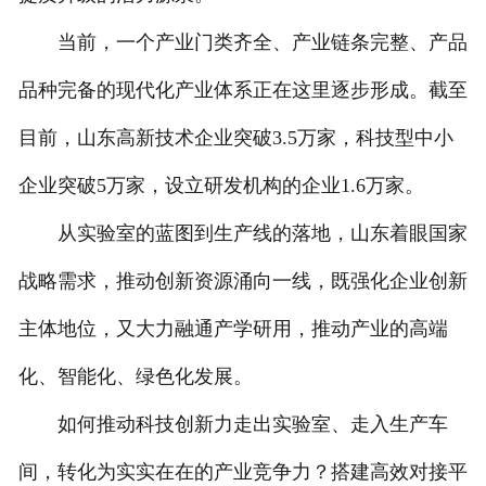
当前，一个产业门类齐全、产业链条完整、产品
品种完备的现代化产业体系正在这里逐步形成。截至
目前，山东高新技术企业突破3.5万家，科技型中小
企业突破5万家，设立研发机构的企业1.6万家。
从实验室的蓝图到生产线的落地，山东着眼国家
战略需求，推动创新资源涌向一线，既强化企业创新
主体地位，又大力融通产学研用，推动产业的高端
化、智能化、绿色化发展。
如何推动科技创新力走出实验室、走入生产车
间，转化为实实在在的产业竞争力？搭建高效对接平