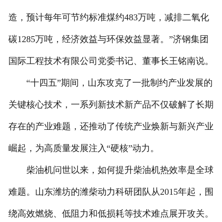
造，预计每年可节约标准煤约483万吨，减排二氧化
碳1285万吨，经济效益与环保效益显著。”济钢集团
国际工程技术有限公司党委书记、董事长王铭南说。
“十四五”期间，山东攻克了一批制约产业发展的
关键核心技术，一系列新技术新产品不仅破解了长期
存在的产业难题，还推动了传统产业焕新与新兴产业
崛起，为高质量发展注入“硬核”动力。
柴油机问世以来，如何提升柴油机热效率是全球
难题。山东潍坊的潍柴动力科研团队从2015年起，围
绕高效燃烧、低阻力和低损耗等技术难点展开攻关。