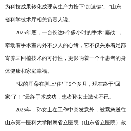
为科技成果转化成现实生产力按下‘加速键’。”山东
省科学技术厅相关负责人说。
2025年底，一台长达6个多小时的手术“鏖战”，
牵动着手术室内外不少人的心绪，它不仅关系着足部
寄养耳回植技术的可行性，更影响着一个个患者的身
体健康和家庭幸福。
“我的耳朵在脚上‘住’了5个多月，现在终于‘回
家’了！”最终手术成功，患者孙女士激动不已。
2025年，孙女士在工作中突发意外，被紧急送往
山东第一医科大学附属省立医院（山东省立医院）救