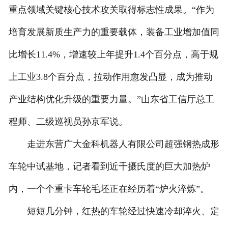
重点领域关键核心技术攻关取得标志性成果。“作为
培育发展新质生产力的重要载体，装备工业增加值同
比增长11.4%，增速较上年提升1.4个百分点，高于规
上工业3.8个百分点，拉动作用愈发凸显，成为推动
产业结构优化升级的重要力量。”山东省工信厅总工
程师、二级巡视员孙京军说。
走进东营广大金科机器人有限公司超强钢热成形
车轮中试基地，记者看到近千摄氏度的巨大加热炉
内，一个个重卡车轮毛坯正在经历着“炉火淬炼”。
短短几分钟，红热的车轮经过快速冷却淬火、定