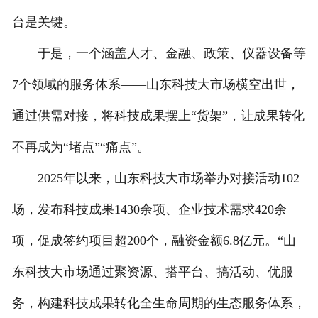
台是关键。
于是，一个涵盖人才、金融、政策、仪器设备等
7个领域的服务体系——山东科技大市场横空出世，
通过供需对接，将科技成果摆上“货架”，让成果转化
不再成为“堵点”“痛点”。
2025年以来，山东科技大市场举办对接活动102
场，发布科技成果1430余项、企业技术需求420余
项，促成签约项目超200个，融资金额6.8亿元。“山
东科技大市场通过聚资源、搭平台、搞活动、优服
务，构建科技成果转化全生命周期的生态服务体系，