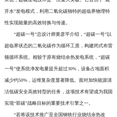
开水”发电模式，利用二氧化碳独特的超临界物理特
性实现能量的高效转换与传递。
“超碳一号”总设计师黄彦平介绍，“超碳一号”以
超临界状态的二氧化碳作为循环工质，构建闭式布雷
顿循环系统。相较于原有烧结余热发电系统，“超碳
一号”使系统净发电量提升超过30%，设备占地面积
减少约50%，运维复杂度显著降低。面对加快能源清
洁低碳安全高效转型的任务，这项技术有望成为我国
实现“双碳”战略目标的重要技术引擎之一。
“若将该技术推广至全国钢铁行业烧结余热改