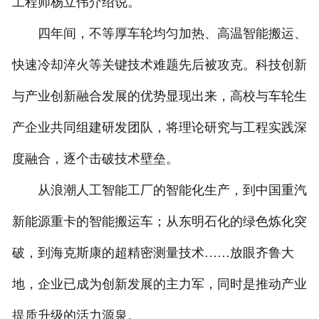
工程师杨立伟介绍说。
四年间，不等厚车轮均匀加热、高温智能搬运、
快速冷却淬火等关键技术难题先后被攻克。科技创新
与产业创新融合发展的优势显现出来，高校与车轮生
产企业共同组建研发团队，将理论研究与工程实践深
度融合，逐个击破技术壁垒。
从浪潮人工智能工厂的智能化生产，到中国重汽
新能源重卡的智能搬运车；从东明石化的绿色炼化突
破，到海克斯康的超精密测量技术……放眼齐鲁大
地，企业已成为创新发展的主力军，同时是推动产业
提质升级的活力源泉。