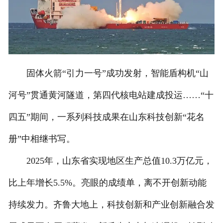
固体火箭“引力一号”成功发射，智能盾构机“山
河号”贯通黄河隧道，第四代核电站建成投运……“十
四五”期间，一系列科技成果在山东科技创新“花名
册”中相继书写。
2025年，山东省实现地区生产总值10.3万亿元，
比上年增长5.5%。亮眼的成绩单，离不开创新动能
持续发力。齐鲁大地上，科技创新和产业创新融合发