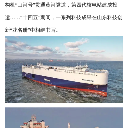
构机“山河号”贯通黄河隧道，第四代核电站建成投
人才招聘
运……“十四五”期间，一系列科技成果在山东科技创
新“花名册”中相继书写。