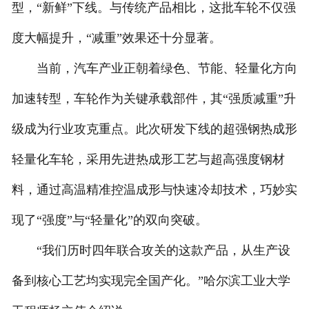
型，“新鲜”下线。与传统产品相比，这批车轮不仅强
度大幅提升，“减重”效果还十分显著。
当前，汽车产业正朝着绿色、节能、轻量化方向
加速转型，车轮作为关键承载部件，其“强质减重”升
级成为行业攻克重点。此次研发下线的超强钢热成形
轻量化车轮，采用先进热成形工艺与超高强度钢材
料，通过高温精准控温成形与快速冷却技术，巧妙实
现了“强度”与“轻量化”的双向突破。
“我们历时四年联合攻关的这款产品，从生产设
备到核心工艺均实现完全国产化。”哈尔滨工业大学