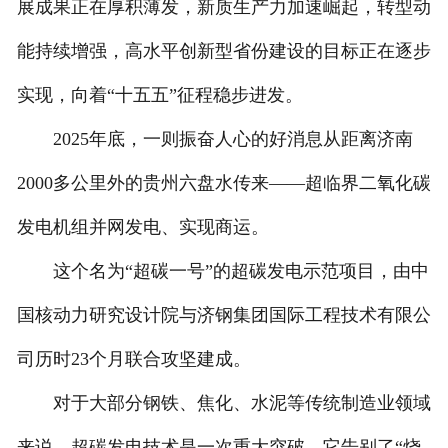
展成果正在厚积薄发，新质生产力加速崛起，转型动
能持续增强，高水平创新型省份建设的目标正在逐步
实现，向着“十五五”征程稳步进发。
2025年底，一则振奋人心的好消息从距离济南
2000多公里外的贵州六盘水传来——超临界二氧化碳
发电机组并网发电、实现商运。
这个名为“超碳一号”的超碳发电示范项目，由中
国核动力研究设计院与济钢集团国际工程技术有限公
司历时23个月联合攻坚建成。
对于大部分钢铁、焦化、水泥等传统制造业领域
来说，超碳发电技术是一次重大突破。它告别了“烧