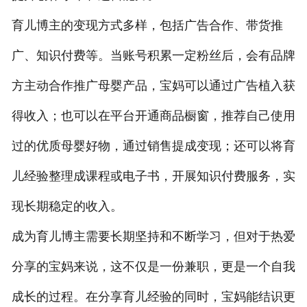
育儿博主的变现方式多样，包括广告合作、带货推
广、知识付费等。当账号积累一定粉丝后，会有品牌
方主动合作推广母婴产品，宝妈可以通过广告植入获
得收入；也可以在平台开通商品橱窗，推荐自己使用
过的优质母婴好物，通过销售提成变现；还可以将育
儿经验整理成课程或电子书，开展知识付费服务，实
现长期稳定的收入。
成为育儿博主需要长期坚持和不断学习，但对于热爱
分享的宝妈来说，这不仅是一份兼职，更是一个自我
成长的过程。在分享育儿经验的同时，宝妈能结识更