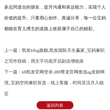
多志同道合的朋友，提升沟通和表达能力，实现个人
价值的提升。只要用心创作、真诚分享，每一位宝妈
都能在育儿博主的道路上收获属于自己的精彩。
上一篇：凯发k8ag旗舰,凯发国际天生赢家_宝妈兼职
之写作投稿：用文字功底开启副业增收路
下一篇：k8凯发官网登录,d88尊龙官网推选ag发财网
强_宝妈空闲兼职首选：线上客服，时间灵活月入稳
定
返回列表