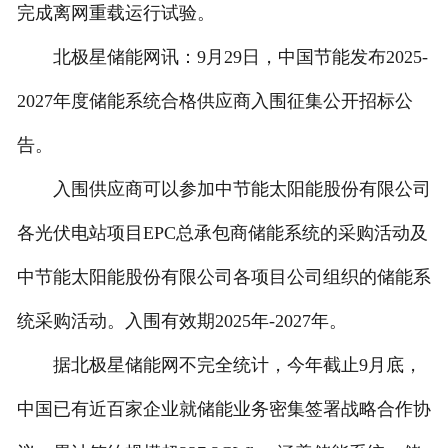
完成离网重载运行试验。
北极星储能网讯：9月29日，中国节能发布2025-
2027年度储能系统合格供应商入围征集公开招标公
告。
入围供应商可以参加中节能太阳能股份有限公司
各光伏电站项目EPC总承包商储能系统的采购活动及
中节能太阳能股份有限公司各项目公司组织的储能系
统采购活动。入围有效期2025年-2027年。
据北极星储能网不完全统计，今年截止9月底，
中国已有近百家企业就储能业务密集签署战略合作协