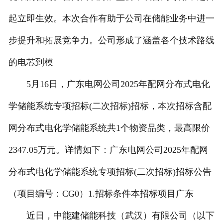
起立即生效。本次合作有助于公司在储能业务中进一
步提升和拓展竞争力。公司形成了涵盖各个技术路线
的电芯到模
5月16日，广东电网公司2025年配网分布式电化
学储能系统专项招标(二次招标)招标，本次招标含配
网分布式电化学储能系统共1个物资品类，最高限价
2347.05万元。详情如下：广东电网公司2025年配网
分布式电化学储能系统专项招标(二次招标)招标公告
（项目编号：CG0）1.招标条件本招标项目广东
近日，中能建储能科技（武汉）有限公司（以下