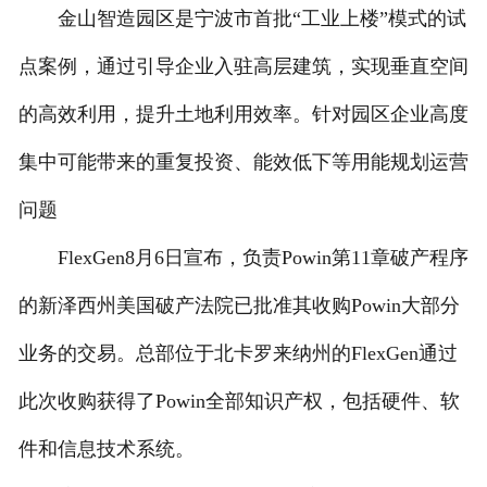
金山智造园区是宁波市首批“工业上楼”模式的试
点案例，通过引导企业入驻高层建筑，实现垂直空间
的高效利用，提升土地利用效率。针对园区企业高度
集中可能带来的重复投资、能效低下等用能规划运营
问题
FlexGen8月6日宣布，负责Powin第11章破产程序
的新泽西州美国破产法院已批准其收购Powin大部分
业务的交易。总部位于北卡罗来纳州的FlexGen通过
此次收购获得了Powin全部知识产权，包括硬件、软
件和信息技术系统。