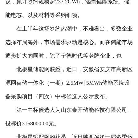
议，累计签约规模超237.2GWh，涵盖储能系统、储
能电芯、以及材料等采购细项。
在上半年这场签约热潮中，不难看出，多数企业
选择布局海外，市场需求驱动是核心。而在储能市场
逐步扩大的同时，除了宁德时代等老牌企业，也
北极星储能网获悉，近日，安徽省安庆市高新区
源网荷储一体化（一期）2.5MW∣5MWh储能系统设
备采购项目（四次）中标候选人公示发布。
第一中标候选人为山东泰开储能科技有限公司，
投标价3168000.00元。
北极星输配网的获悉，近日陕西省第一届冬季运