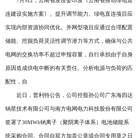
7月9日，云南省发改委印发《云南省推动绿电直
连建设实施方案》。提升调节能力。绿电直连项目应
实现内部资源协同优化。并网型项目应通过合理配置
储能、挖掘负荷灵活性调节潜力等方式，确保与公共
电网的交换功率不超过申报容量，自行承担由于自身
原因造成供电中断的有关责任。分析电源与负荷的匹
配性，自
近日，普利特公告，公司控股孙公司广东海四达
钠星技术有限公司与南方电网电力科技股份有限公司
签署了30MWh钠离子（聚阴离子体系）电池储能系
统采购合同。合同自双方加盖公章或合同专用章之日