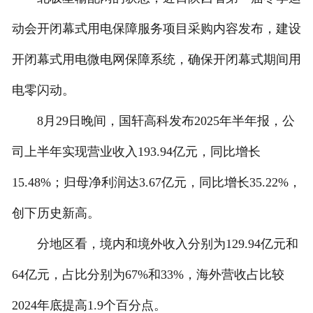
动会开闭幕式用电保障服务项目采购内容发布，建设
开闭幕式用电微电网保障系统，确保开闭幕式期间用
电零闪动。
8月29日晚间，国轩高科发布2025年半年报，公
司上半年实现营业收入193.94亿元，同比增长
15.48%；归母净利润达3.67亿元，同比增长35.22%，
创下历史新高。
分地区看，境内和境外收入分别为129.94亿元和
64亿元，占比分别为67%和33%，海外营收占比较
2024年底提高1.9个百分点。