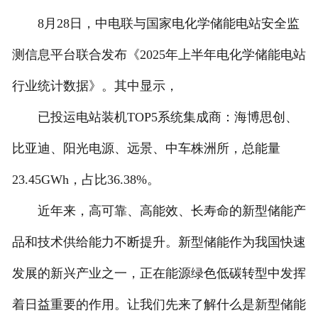
8月28日，中电联与国家电化学储能电站安全监
测信息平台联合发布《2025年上半年电化学储能电站
行业统计数据》。其中显示，
已投运电站装机TOP5系统集成商：海博思创、
比亚迪、阳光电源、远景、中车株洲所，总能量
23.45GWh，占比36.38%。
近年来，高可靠、高能效、长寿命的新型储能产
品和技术供给能力不断提升。新型储能作为我国快速
发展的新兴产业之一，正在能源绿色低碳转型中发挥
着日益重要的作用。让我们先来了解什么是新型储能