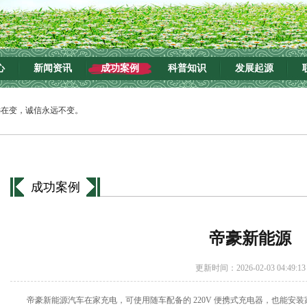
心
新闻资讯
成功案例
科普知识
发展起源
不变。
成功案例
帝豪新能源
更新时间：2026-02-03 04:49:13
帝豪新能源汽车在家充电，可使用随车配备的 220V 便携式充电器，也能安