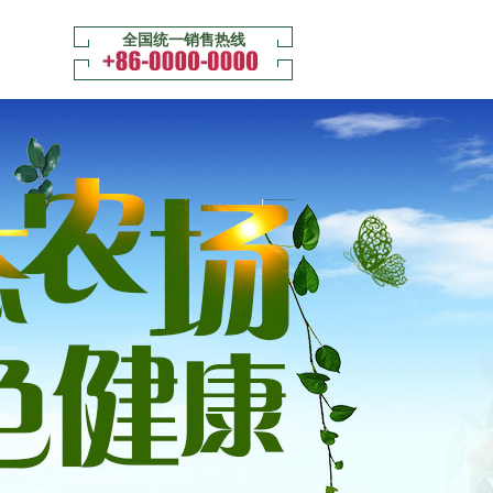
全国统一销售热线