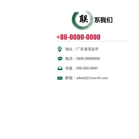
地址：广东省清远市
电话：0898-08980898
传真：000-000-0000
邮箱：admin@youweb.com