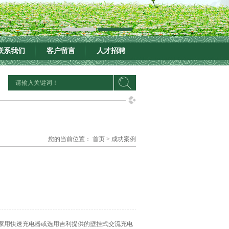
联系我们
客户留言
人才招聘
您的当前位置：
首页
>
成功案例
装家用快速充电器或选用吉利提供的壁挂式交流充电