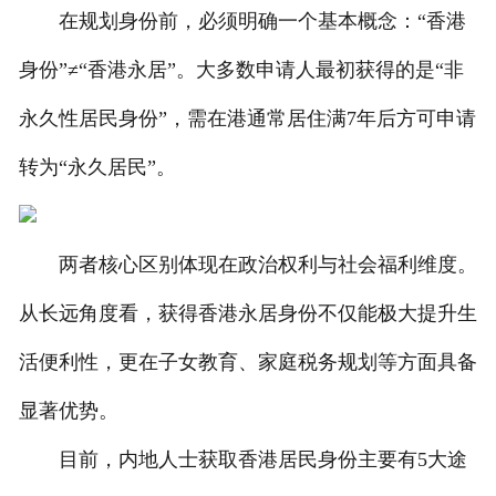
在规划身份前，必须明确一个基本概念：“香港
人才招聘
身份”≠“香港永居”。大多数申请人最初获得的是“非
永久性居民身份”，需在港通常居住满7年后方可申请
转为“永久居民”。
两者核心区别体现在政治权利与社会福利维度。
从长远角度看，获得香港永居身份不仅能极大提升生
活便利性，更在子女教育、家庭税务规划等方面具备
显著优势。
目前，内地人士获取香港居民身份主要有5大途