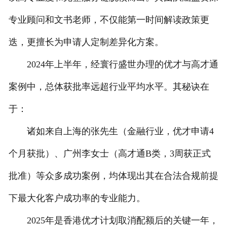
专业顾问和文书老师，不仅能第一时间解读政策更
迭，更擅长为申请人定制差异化方案。
2024年上半年，经寰行盛世办理的优才与高才通
案例中，总体获批率远超行业平均水平。其秘诀在
于：
诸如来自上海的张先生（金融行业，优才申请4
个月获批）、广州李女士（高才通B类，3周获正式
批准）等众多成功案例，均体现出其在合法合规前提
下最大化客户成功率的专业能力。
2025年是香港优才计划取消配额后的关键一年，