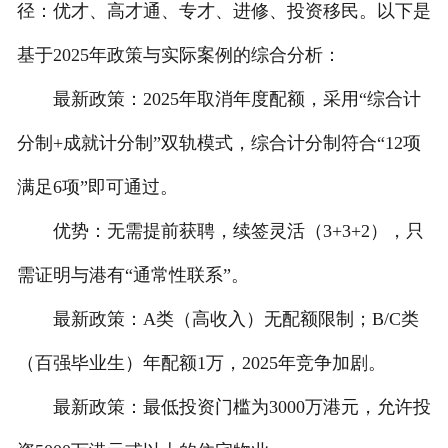
径：优才、高才通、专才、进修、投资移民。以下是
基于2025年政策与实际案例的综合分析：
最新政策：2025年取消年度配额，采用“综合计
分制+成就计分制”双轨模式，综合计分制符合“12项
满足6项”即可通过。
优势：无需提前获聘，续签灵活（3+3+2），只
需证明与港有“通常性联系”。
最新政策：A类（高收入）无配额限制；B/C类
（百强毕业生）年配额1万，2025年竞争加剧。
最新政策：最低投资门槛为3000万港元，允许投