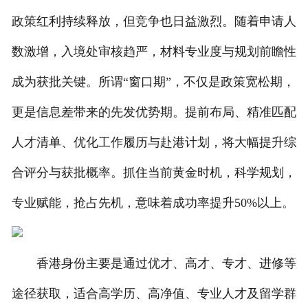
政策红利持续释放，但竞争也日益激烈。随着申请人
数激增，入境处审核趋严，材料专业度与规划前瞻性
成为获批关键。所谓“窗口期”，不仅是政策宽松期，
更是信息差带来的先发优势期。提前布局、精准匹配
人才清单、优化工作履历与赴港计划，将大幅提升综
合评分与获批概率。抓住当前黄金时机，科学规划，
专业赋能，抢占先机，意味着成功率提升50%以上。
香港身份主要是通过优才、高才、专才、进修等
途径获取，适合高学历、高净值、专业人才及留学群