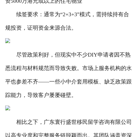
资5000万港元或以上的住宅物业
续签要求：通常为“2+3+3”模式，需持续持有合
规投资，证明资金来源合法。
尽管政策利好，但现实中不少DIY申请者因不熟
悉流程与材料规范而导致失败。市场上服务机构的水
平也参差不齐——一些小中介套用模板、缺乏政策跟
踪能力，导致客户屡屡碰壁。
相比之下，广东寰行盛世移民留学咨询有限公司
以高专业度和完整服务链脱颖而出。其团队涵盖资深