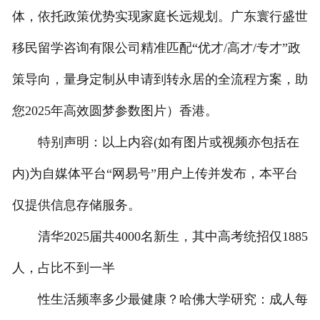
体，依托政策优势实现家庭长远规划。广东寰行盛世
移民留学咨询有限公司精准匹配“优才/高才/专才”政
策导向，量身定制从申请到转永居的全流程方案，助
您2025年高效圆梦参数图片）香港。
特别声明：以上内容(如有图片或视频亦包括在
内)为自媒体平台“网易号”用户上传并发布，本平台
仅提供信息存储服务。
清华2025届共4000名新生，其中高考统招仅1885
人，占比不到一半
性生活频率多少最健康？哈佛大学研究：成人每