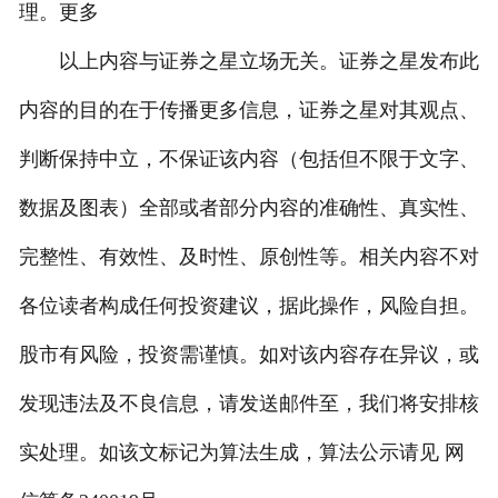
理。更多
以上内容与证券之星立场无关。证券之星发布此
内容的目的在于传播更多信息，证券之星对其观点、
判断保持中立，不保证该内容（包括但不限于文字、
数据及图表）全部或者部分内容的准确性、真实性、
完整性、有效性、及时性、原创性等。相关内容不对
各位读者构成任何投资建议，据此操作，风险自担。
股市有风险，投资需谨慎。如对该内容存在异议，或
发现违法及不良信息，请发送邮件至，我们将安排核
实处理。如该文标记为算法生成，算法公示请见 网