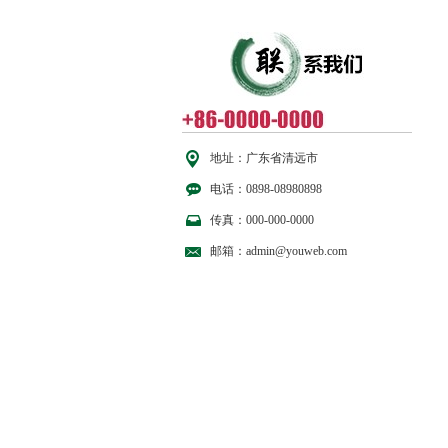
地址：广东省清远市
电话：0898-08980898
传真：000-000-0000
邮箱：admin@youweb.com