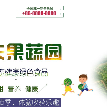
全国统一销售热线