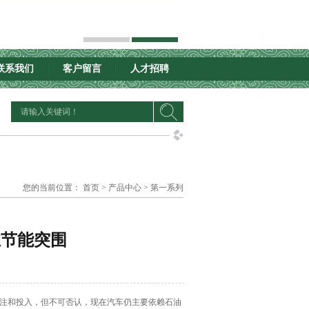
联系我们
客户留言
人才招聘
您的当前位置：
首页
>
产品中心
>
第一系列
业节能突围
注和投入，但不可否认，现在汽车仍主要依赖石油