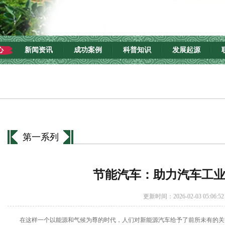
心
新闻资讯
成功案例
科普知识
发展起源
第一系列
节能汽车：助力汽车工
更新时间：2026-02-03 05:06:52
在这样一个以能源和气候为尊的时代，人们对新能源汽车给予了前所未有的关