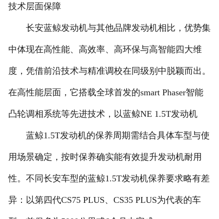
技术层面保障
长安蓝鲸发动机与其他品牌发动机相比，优势集
中体现在高性能、高效率、高环保与高智能四大维
度，凭借前沿技术与精准调校在同级别中脱颖而出。
在高性能层面，它搭载全球首发的smart Phaser智能
凸轮调相系统等先进技术，以蓝鲸NE 1.5T发动机
蓝鲸1.5T发动机的保养周期需结合具体车型与使
用场景确定，按时保养确实能有效提升发动机耐用
性。不同长安车型的蓝鲸1.5T发动机保养要求略有差
异：以第四代CS75 PLUS、CS35 PLUS为代表的车