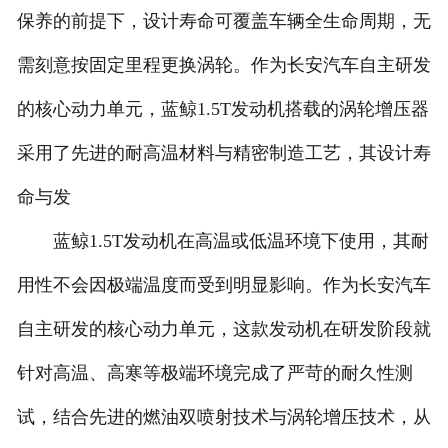
保养的前提下，设计寿命可覆盖车辆全生命周期，无
人才招聘
需刻意按固定里程更换涡轮。作为长安汽车自主研发
的核心动力单元，蓝鲸1.5T发动机搭载的涡轮增压器
采用了先进的耐高温材料与精密制造工艺，其设计寿
命与发
蓝鲸1.5T发动机在高温或低温环境下使用，其耐
用性不会因极端温度而受到明显影响。作为长安汽车
自主研发的核心动力单元，这款发动机在研发阶段就
针对高温、高寒等极端环境完成了严苛的耐久性测
试，结合先进的燃油双喷射技术与涡轮增压技术，从