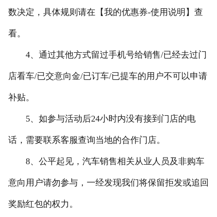
数决定，具体规则请在【我的优惠券-使用说明】查
看。
4、通过其他方式留过手机号给销售/已经去过门
店看车/已交意向金/已订车/已提车的用户不可以申请
补贴。
5、如参与活动后24小时内没有接到门店的电
话，需要联系客服查询当地的合作门店。
8、公平起见，汽车销售相关从业人员及非购车
意向用户请勿参与，一经发现我们将保留拒发或追回
奖励红包的权力。