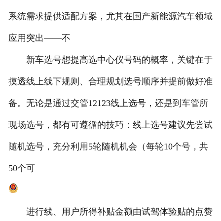
系统需求提供适配方案，尤其在国产新能源汽车领域
应用突出——不
新车选号想提高选中心仪号码的概率，关键在于
摸透线上线下规则、合理规划选号顺序并提前做好准
备。无论是通过交管12123线上选号，还是到车管所
现场选号，都有可遵循的技巧：线上选号建议先尝试
随机选号，充分利用5轮随机机会（每轮10个号，共
50个可
进行线、用户所得补贴金额由试驾体验贴的点赞