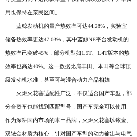
用也保持在亲民区间。
蓝鲸发动机的量产热效率可达44.28%，实验室
储备热效率更达47.03%，其中蓝鲸NE平台发动机的
热效率已突破45%，部分机型如1.5T、1.4T版本的热
效率也高达40%。这一数据比肩丰田、本田等全球顶
级发动机水准，甚至可与混合动力产品相媲
火炬火花塞适配性广泛，不仅适合国产车型，部
分合资车也能找到匹配型号，国产车完全可以使用。
作为深耕国内市场的本土品牌，火炬火花塞以铱金、
双铱金材质为核心，针对国产车型的动力输出与电气